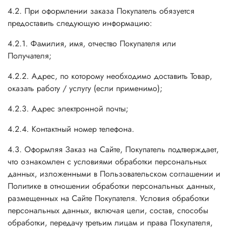
4.2. При оформлении заказа Покупатель обязуется
предоставить следующую информацию:
4.2.1. Фамилия, имя, отчество Покупателя или
Получателя;
4.2.2. Адрес, по которому необходимо доставить Товар,
оказать работу / услугу (если применимо);
4.2.3. Адрес электронной почты;
4.2.4. Контактный номер телефона.
4.3. Оформляя Заказ на Сайте, Покупатель подтверждает,
что ознакомлен с условиями обработки персональных
данных, изложенными в Пользовательском соглашении и
Политике в отношении обработки персональных данных,
размещенных на Сайте Покупателя. Условия обработки
персональных данных, включая цели, состав, способы
обработки, передачу третьим лицам и права Покупателя,