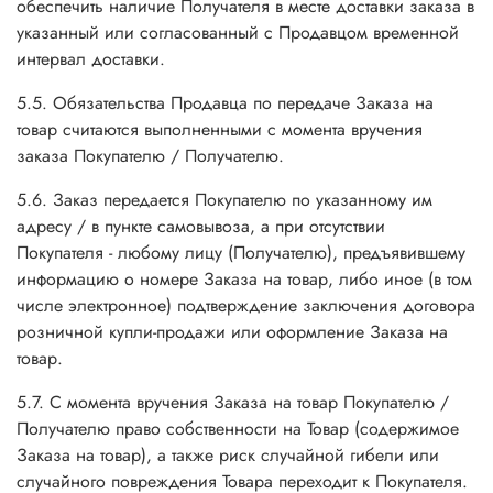
обеспечить наличие Получателя в месте доставки заказа в
указанный или согласованный с Продавцом временной
интервал доставки.
5.5. Обязательства Продавца по передаче Заказа на
товар считаются выполненными с момента вручения
заказа Покупателю / Получателю.
5.6. Заказ передается Покупателю по указанному им
адресу / в пункте самовывоза, а при отсутствии
Покупателя - любому лицу (Получателю), предъявившему
информацию о номере Заказа на товар, либо иное (в том
числе электронное) подтверждение заключения договора
розничной купли-продажи или оформление Заказа на
товар.
5.7. С момента вручения Заказа на товар Покупателю /
Получателю право собственности на Товар (содержимое
Заказа на товар), а также риск случайной гибели или
случайного повреждения Товара переходит к Покупателя.