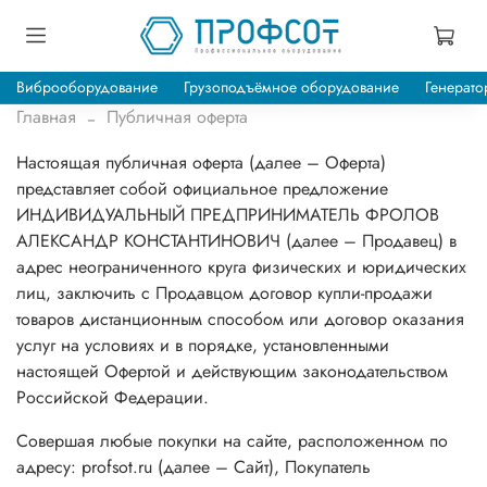
Виброоборудование
Грузоподъёмное оборудование
Генерато
Главная
Публичная оферта
Настоящая публичная оферта (далее – Оферта)
представляет собой официальное предложение
ИНДИВИДУАЛЬНЫЙ ПРЕДПРИНИМАТЕЛЬ ФРОЛОВ
АЛЕКСАНДР КОНСТАНТИНОВИЧ (далее – Продавец) в
адрес неограниченного круга физических и юридических
лиц, заключить с Продавцом договор купли-продажи
товаров дистанционным способом или договор оказания
услуг на условиях и в порядке, установленными
настоящей Офертой и действующим законодательством
Российской Федерации.
Совершая любые покупки на сайте, расположенном по
адресу: profsot.ru (далее – Сайт), Покупатель