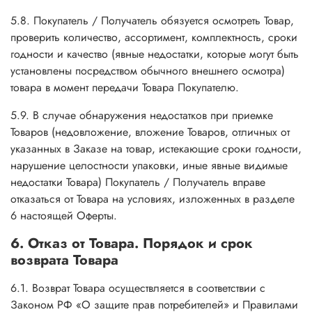
5.8. Покупатель / Получатель обязуется осмотреть Товар,
проверить количество, ассортимент, комплектность, сроки
годности и качество (явные недостатки, которые могут быть
установлены посредством обычного внешнего осмотра)
товара в момент передачи Товара Покупателю.
5.9. В случае обнаружения недостатков при приемке
Товаров (недовложение, вложение Товаров, отличных от
указанных в Заказе на товар, истекающие сроки годности,
нарушение целостности упаковки, иные явные видимые
недостатки Товара) Покупатель / Получатель вправе
отказаться от Товара на условиях, изложенных в разделе
6 настоящей Оферты.
6. Отказ от Товара. Порядок и срок
возврата Товара
6.1. Возврат Товара осуществляется в соответствии с
Законом РФ «О защите прав потребителей» и Правилами