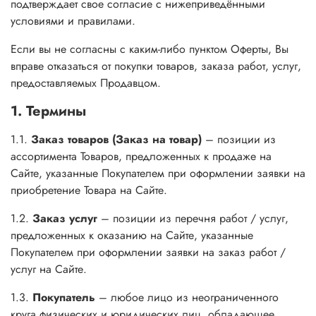
подтверждает свое согласие с нижеприведёнными
условиями и правилами.
Если вы не согласны с каким-либо пунктом Оферты, Вы
вправе отказаться от покупки товаров, заказа работ, услуг,
предоставляемых Продавцом.
1. Термины
1.1.
Заказ товаров (Заказ на товар)
– позиции из
ассортимента Товаров, предложенных к продаже на
Сайте, указанные Покупателем при оформлении заявки на
приобретение Товара на Сайте.
1.2.
Заказ услуг
– позиции из перечня работ / услуг,
предложенных к оказанию на Сайте, указанные
Покупателем при оформлении заявки на заказ работ /
услуг на Сайте.
1.3.
Покупатель
– любое лицо из неограниченного
круга физических и юридических лиц, обладающее