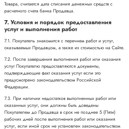
Товара, считается дата списания денежных средств с
расчетного счета банка Продавца.
7. Условия и порядок предоставления
услуг и выполнения работ
7.1. Покупатель знакомится с перечнем работ и услуг,
оказываемых Продавцом, а также их стоимостью на Сайте.
7.2. После завершения выполнения работ или оказания
услуг Покупателю предоставляются документы,
подтверждающие факт оказания услуг если это
предусмотрено законодательством Российской
Федерации.
7.3. При наличии недостатков выполненных работ или
оказанных услуг, они должны быть доведены
Покупателем до Продавца в срок не позднее 5 (Пяти)
рабочих дней после выполнения работ или оказания
услуг, если иной срок не установлен законодательством