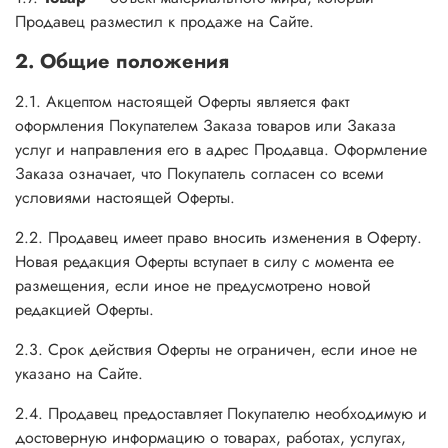
Продавец разместил к продаже на Сайте.
2. Общие положения
2.1. Акцептом настоящей Оферты является факт
оформления Покупателем Заказа товаров или Заказа
услуг и направления его в адрес Продавца. Оформление
Заказа означает, что Покупатель согласен со всеми
условиями настоящей Оферты.
2.2. Продавец имеет право вносить изменения в Оферту.
Новая редакция Оферты вступает в силу с момента ее
размещения, если иное не предусмотрено новой
редакцией Оферты.
2.3. Срок действия Оферты не ограничен, если иное не
указано на Сайте.
2.4. Продавец предоставляет Покупателю необходимую и
достоверную информацию о товарах, работах, услугах,