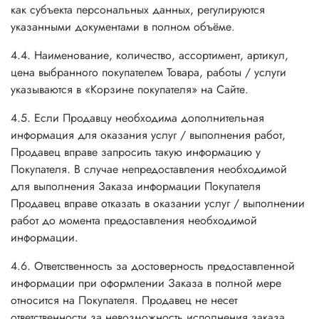
как субъекта персональных данных, регулируются
указанными документами в полном объёме.
4.4. Наименование, количество, ассортимент, артикул,
цена выбранного покупателем Товара, работы / услуги
указываются в «Корзине покупателя» на Сайте.
4.5. Если Продавцу необходима дополнительная
информация для оказания услуг / выполнения работ,
Продавец вправе запросить такую информацию у
Покупателя. В случае непредоставления необходимой
для выполнения Заказа информации Покупателя
Продавец вправе отказать в оказании услуг / выполнении
работ до момента предоставления необходимой
информации.
4.6. Ответственность за достоверность предоставленной
информации при оформлении Заказа в полной мере
относится на Покупателя. Продавец не несет
ответственности за невозможность исполнения заказа,