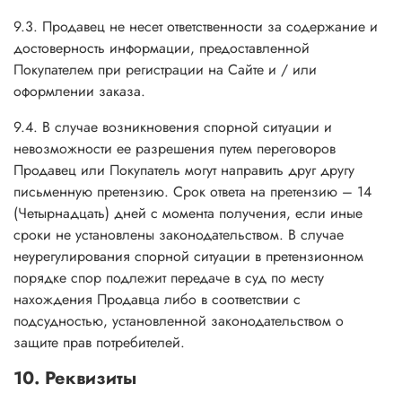
9.3. Продавец не несет ответственности за содержание и
достоверность информации, предоставленной
Покупателем при регистрации на Сайте и / или
оформлении заказа.
9.4. В случае возникновения спорной ситуации и
невозможности ее разрешения путем переговоров
Продавец или Покупатель могут направить друг другу
письменную претензию. Срок ответа на претензию – 14
(Четырнадцать) дней с момента получения, если иные
сроки не установлены законодательством. В случае
неурегулирования спорной ситуации в претензионном
порядке спор подлежит передаче в суд по месту
нахождения Продавца либо в соответствии с
подсудностью, установленной законодательством о
защите прав потребителей.
10. Реквизиты