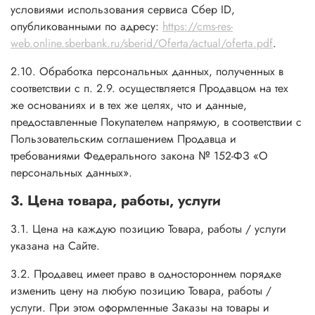
условиями использования сервиса Сбер ID,
опубликованными по адресу:
https://cms-res-
web.online.sberbank.ru/sberid/Oferta/actual/oferta.pdf
.
2.10. Обработка персональных данных, полученных в
соответствии с п. 2.9. осуществляется Продавцом на тех
же основаниях и в тех же целях, что и данные,
предоставленные Покупателем напрямую, в соответствии с
Пользовательским соглашением Продавца и
требованиями Федерального закона № 152-ФЗ «О
персональных данных».
3. Цена товара, работы, услуги
3.1. Цена на каждую позицию Товара, работы / услуги
указана на Сайте.
3.2. Продавец имеет право в одностороннем порядке
изменить цену на любую позицию Товара, работы /
услуги. При этом оформленные Заказы на товары и