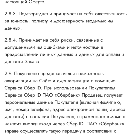
настоящей Оферте.
2.8.3. Подтверждает и принимает на себя ответственность
за точность, полноту и достоверность вводимых им
данных.
2.8.4. Принимает на себя риски, связанные с
допущенными им ошибками и неточностями в
предоставлении личных данных и данных для оплаты и
доставки Заказа.
2.9. Покупателю предоставляется возможность
авторизации на Сайте и идентификации с помощью
Сервиса Сбер ID. При использовании Покупателем
Сервиса Сбер ID ПАО «Сбербанк» Продавец получает
персональные данные Покупателя (включая фамилию,
имя, номер телефона, адрес электронной почты, адреса
доставки) с согласия Покупателя, выраженного в момент
нажатия кнопки входа через Сбер ID. ПАО «Сбербанк»
вправе осуществлять такую передачу в соответствии с