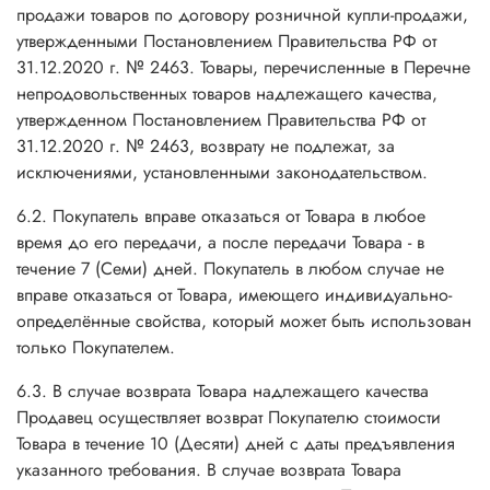
продажи товаров по договору розничной купли-продажи,
утвержденными Постановлением Правительства РФ от
31.12.2020 г. № 2463. Товары, перечисленные в Перечне
непродовольственных товаров надлежащего качества,
утвержденном Постановлением Правительства РФ от
31.12.2020 г. № 2463, возврату не подлежат, за
исключениями, установленными законодательством.
6.2. Покупатель вправе отказаться от Товара в любое
время до его передачи, а после передачи Товара - в
течение 7 (Семи) дней. Покупатель в любом случае не
вправе отказаться от Товара, имеющего индивидуально-
определённые свойства, который может быть использован
только Покупателем.
6.3. В случае возврата Товара надлежащего качества
Продавец осуществляет возврат Покупателю стоимости
Товара в течение 10 (Десяти) дней с даты предъявления
указанного требования. В случае возврата Товара