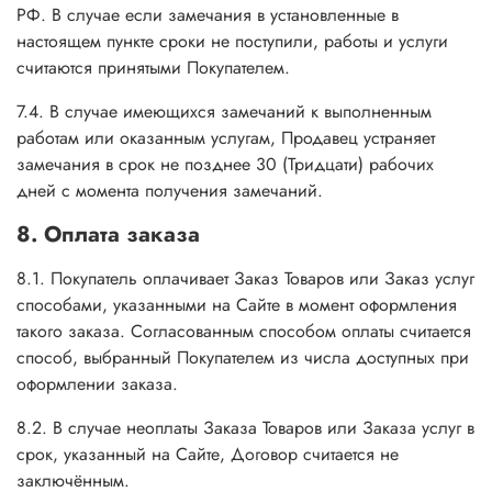
РФ. В случае если замечания в установленные в
настоящем пункте сроки не поступили, работы и услуги
считаются принятыми Покупателем.
7.4. В случае имеющихся замечаний к выполненным
работам или оказанным услугам, Продавец устраняет
замечания в срок не позднее 30 (Тридцати) рабочих
дней с момента получения замечаний.
8. Оплата заказа
8.1. Покупатель оплачивает Заказ Товаров или Заказ услуг
способами, указанными на Сайте в момент оформления
такого заказа. Согласованным способом оплаты считается
способ, выбранный Покупателем из числа доступных при
оформлении заказа.
8.2. В случае неоплаты Заказа Товаров или Заказа услуг в
срок, указанный на Сайте, Договор считается не
заключённым.