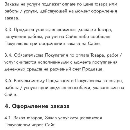
Заказы на услуги подлежат оплате по цене товара или
работы / услуги, действующей на момент оформления
заказа.
3.3. Продавец указывает стоимость доставки Товара,
получения работы, услуги на Сайте либо сообщает
Покупателю при оформлении заказа на Сайте.
3.4. Обязательства Покупателя по оплате Товара, работ /
услуг считаются исполненными с момента поступления
денежных средств на расчетный счет Продавца.
3.5. Расчеты между Продавцом и Покупателем за товары,
работы / услуги производятся способами, указанными на
Сайте.
4. Оформление заказа
4.1. Заказ товаров, Заказ услуг осуществляется
Покупателем через Сайт.