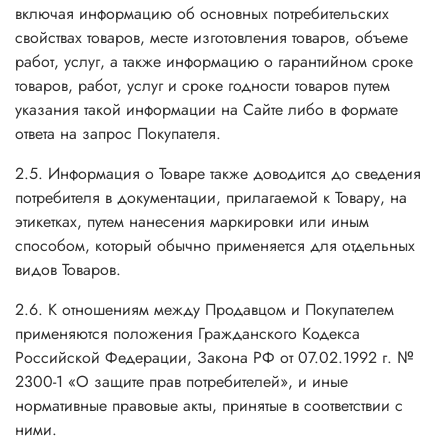
включая информацию об основных потребительских
свойствах товаров, месте изготовления товаров, объеме
работ, услуг, а также информацию о гарантийном сроке
товаров, работ, услуг и сроке годности товаров путем
указания такой информации на Сайте либо в формате
ответа на запрос Покупателя.
2.5. Информация о Товаре также доводится до сведения
потребителя в документации, прилагаемой к Товару, на
этикетках, путем нанесения маркировки или иным
способом, который обычно применяется для отдельных
видов Товаров.
2.6. К отношениям между Продавцом и Покупателем
применяются положения Гражданского Кодекса
Российской Федерации, Закона РФ от 07.02.1992 г. №
2300-1 «О защите прав потребителей», и иные
нормативные правовые акты, принятые в соответствии с
ними.