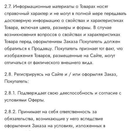
2.7. Информационные материалы о Товарах носят
справочный характер и не могут в полной мере передавать
достоверную информацию о свойствах и характеристиках
Товара, включая цвета, размеры и формы. В случае
возникновения вопросов о свойствах и характеристиках
Товара перед оформлением Заказа Покупатель должен
обратиться к Продавцу. Покупатель признает тот факт, что
изображения Товаров, размещенные на Сайте, могут
отличаться от фактического внешнего вида.
2.8. Регистрируясь на Сайте и / или оформляя Заказ,
Покупатель:
2.8.1. Подтверждает свою дееспособность и согласие с
условиями Оферты.
2.8.2. Принимает на себя ответственность за
обязательства, возникающие у него вследствие
оформления Заказа на условиях, изложенных в