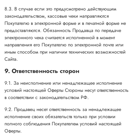
8.3. В случае если это предусмотрено действующим
законодательством, кассовые чеки направляются
Покупателю в электронной форме и в печатной форме не
предоставляются. Обязанность Продавца по передаче
электронного чека считается исполненной в момент
направления его Покупателю по электронной почте или
иным способом при наличии технических возможностей
Сайта.
9. Ответственность сторон
9.1. За неисполнение или ненадлежащее исполнение
условий настоящей Оферты Стороны несут ответственность
в соответствии с законодательством РФ.
9.2. Продавец несет ответственность за ненадлежащее
исполнение своих обязательств только при условии
полного соблюдения Покупателем условий настоящей
Оферты.