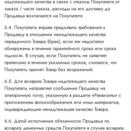
надлежащего качества в связи с отказом Покупателя от
заказа / части заказа, расходы на его доставку до
Продавца возлагаются на Покупателя.
6.4. Покупатель вправе предъявить требования к
Продавцу в отношении ненадлежащего качества
переданного Товара (брак), если эти недостатки
обнаружены в течение гарантийного срока или срока
годности. В случае, если Покупатель не заявляет
претензию в течение указанных сроков, считается, что
Покупатель принял Товар без возражений.
6.5. Для возврата Товара надлежащего качества
Покупатель направляет сообщение Продавцу на
электронную почту, указанную в разделе «Реквизиты» с
приложением фотоизображения или иных материалов,
подтверждающие ненадлежащее качество Товара.
6.6. Датой исполнения обязанности Продавца по
возврату денежных средств Покупателя в случае возврата