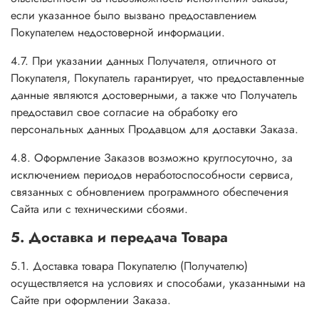
если указанное было вызвано предоставлением
Покупателем недостоверной информации.
4.7. При указании данных Получателя, отличного от
Покупателя, Покупатель гарантирует, что предоставленные
данные являются достоверными, а также что Получатель
предоставил свое согласие на обработку его
персональных данных Продавцом для доставки Заказа.
4.8. Оформление Заказов возможно круглосуточно, за
исключением периодов неработоспособности сервиса,
связанных с обновлением программного обеспечения
Сайта или с техническими сбоями.
5. Доставка и передача Товара
5.1. Доставка товара Покупателю (Получателю)
осуществляется на условиях и способами, указанными на
Сайте при оформлении Заказа.