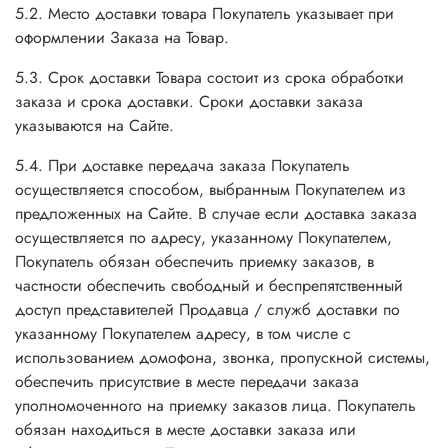
5.2. Место доставки товара Покупатель указывает при
оформлении Заказа на Товар.
5.3. Срок доставки Товара состоит из срока обработки
заказа и срока доставки. Сроки доставки заказа
указываются на Сайте.
5.4. При доставке передача заказа Покупатель
осуществляется способом, выбранным Покупателем из
предложенных на Сайте. В случае если доставка заказа
осуществляется по адресу, указанному Покупателем,
Покупатель обязан обеспечить приемку заказов, в
частности обеспечить свободный и беспрепятственный
доступ представителей Продавца / служб доставки по
указанному Покупателем адресу, в том числе с
использованием домофона, звонка, пропускной системы,
обеспечить присутствие в месте передачи заказа
уполномоченного на приемку заказов лица. Покупатель
обязан находиться в месте доставки заказа или