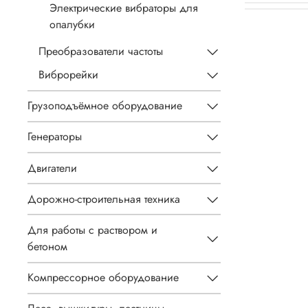
Электрические вибраторы для
опалубки
Преобразователи частоты
Виброрейки
Грузоподъёмное оборудование
Генераторы
Двигатели
Дорожно-строительная техника
Для работы с раствором и
бетоном
Компрессорное оборудование