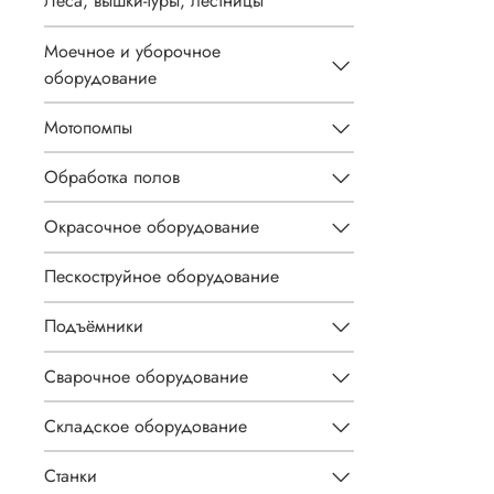
Леса, вышки-туры, лестницы
Моечное и уборочное
оборудование
Мотопомпы
Обработка полов
Окрасочное оборудование
Пескоструйное оборудование
Подъёмники
Сварочное оборудование
Складское оборудование
Станки