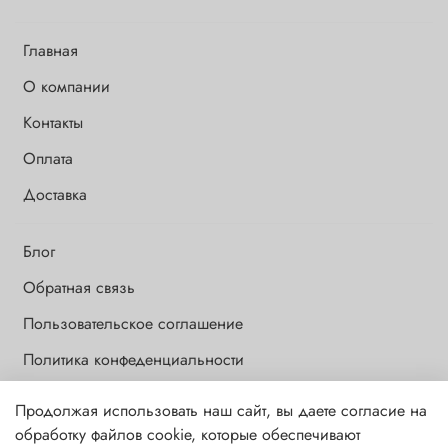
Главная
О компании
Контакты
Оплата
Доставка
Блог
Обратная связь
Пользовательское соглашение
Политика конфеденциальности
Продолжая использовать наш сайт, вы даете согласие на
Обращаем Ваше внимание на то, что данный интернет-сайт носит
обработку файлов cookie, которые обеспечивают
исключительно информационный и ознакомительный характер и