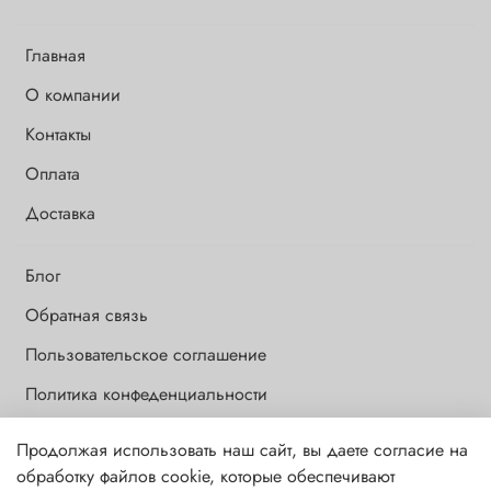
Главная
О компании
Контакты
Оплата
Доставка
Блог
Обратная связь
Пользовательское соглашение
Политика конфеденциальности
Продолжая использовать наш сайт, вы даете согласие на
Обращаем Ваше внимание на то, что данный интернет-сайт носит
обработку файлов cookie, которые обеспечивают
исключительно информационный и ознакомительный характер и