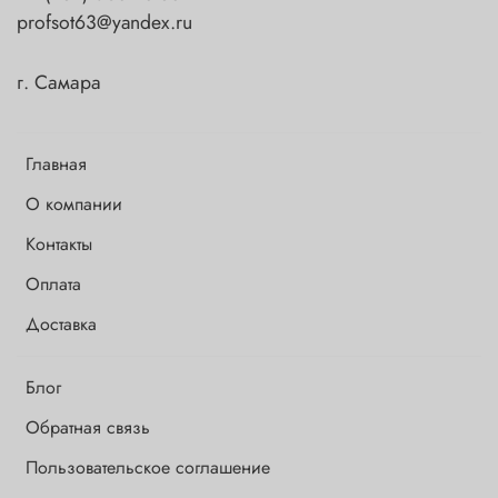
profsot63@yandex.ru
г. Самара
Главная
О компании
Контакты
Оплата
Доставка
Блог
Обратная связь
Пользовательское соглашение