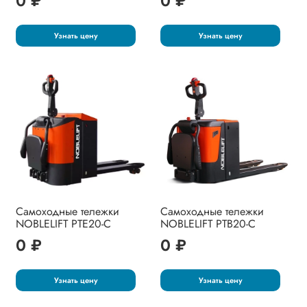
0 ₽
0 ₽
Узнать цену
Узнать цену
Самоходные тележки
Самоходные тележки
NOBLELIFT PTE20-C
NOBLELIFT PTB20-C
0 ₽
0 ₽
Узнать цену
Узнать цену