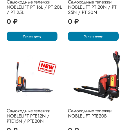
Самоходные тележки
Самоходные тележки
NOBLELIFT PT 16L / PT 20L
NOBLELIFT PT 20N / PT
/ PT 25L
25N / PT 30N
0 ₽
0 ₽
Узнать цену
Узнать цену
Самоходные тележки
Самоходные тележки
NOBLELIFT PTE12N /
NOBLELIFT PTE20B
PTE15N / PTE20N