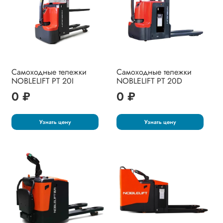
Самоходные тележки
Самоходные тележки
NOBLELIFT PT 20I
NOBLELIFT PT 20D
0 ₽
0 ₽
Узнать цену
Узнать цену