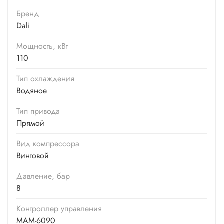
Бренд
Dali
Мощность, кВт
110
Тип охлаждения
Водяное
Тип привода
Прямой
Вид компрессора
Винтовой
Давление, бар
8
Контроллер управления
MAM-6090