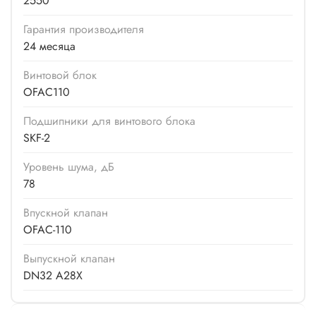
2550
Гарантия производителя
24 месяца
Винтовой блок
OFAC110
Подшипники для винтового блока
SKF-2
Уровень шума, дБ
78
Впускной клапан
OFAC-110
Выпускной клапан
DN32 A28X