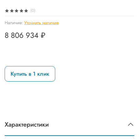
(0)
Наличие:
Уточнить наличие
8 806 934 ₽
Купить в 1 клик
Характеристики