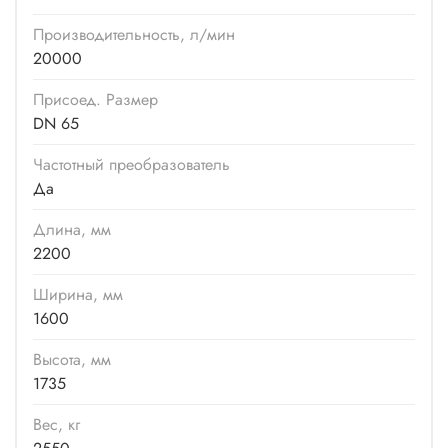
Производитель­ность, л/мин
20000
Присоед. Размер
DN 65
Частотный преобразователь
Да
Длина, мм
2200
Ширина, мм
1600
Высота, мм
1735
Вес, кг