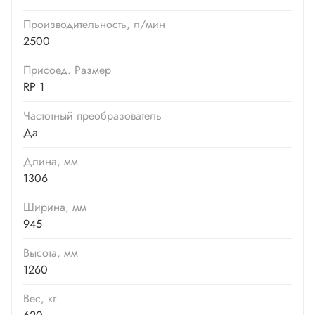
Производитель­ность, л/мин
2500
Присоед. Размер
RP 1
Частотный преобразователь
Да
Длина, мм
1306
Ширина, мм
945
Высота, мм
1260
Вес, кг