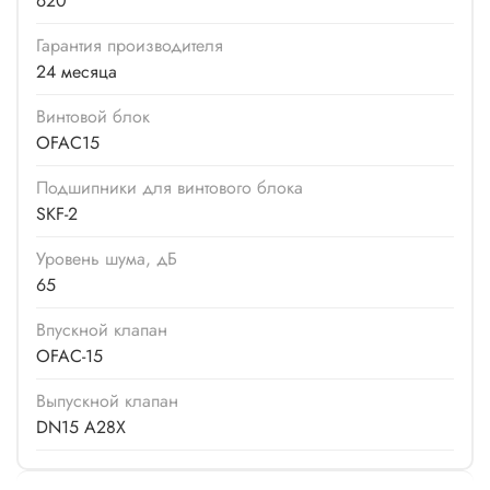
620
Гарантия производителя
24 месяца
Винтовой блок
OFAC15
Подшипники для винтового блока
SKF-2
Уровень шума, дБ
65
Впускной клапан
OFAC-15
Выпускной клапан
DN15 A28X