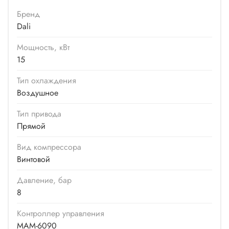
Бренд
Dali
Мощность, кВт
15
Тип охлаждения
Воздушное
Тип привода
Прямой
Вид компрессора
Винтовой
Давление, бар
8
Контроллер управления
MAM-6090