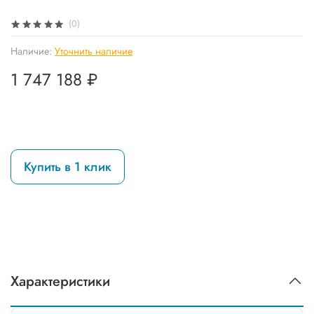
(0)
Наличие:
Уточнить наличие
1 747 188 ₽
Купить в 1 клик
Характеристики