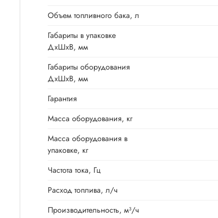
Объем топливного бака, л
Габариты в упаковке
ДхШхВ, мм
Габариты оборудования
ДхШхВ, мм
Гарантия
Масса оборудования, кг
Масса оборудования в
упаковке, кг
Частота тока, Гц
Расход топлива, л/ч
Производительность, м³/ч