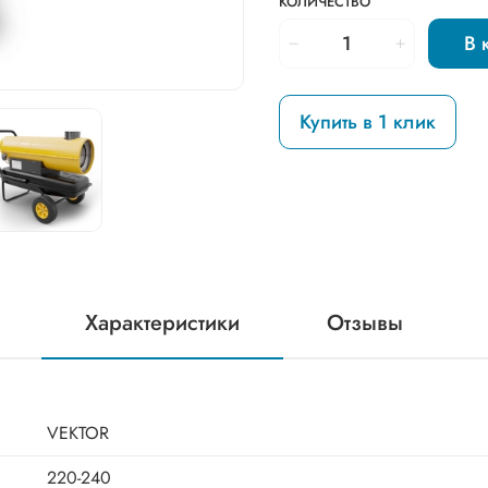
КОЛИЧЕСТВО
В 
Купить в 1 клик
Характеристики
Отзывы
VEKTOR
220-240