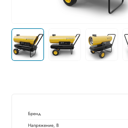
Бренд
Напряжение, В