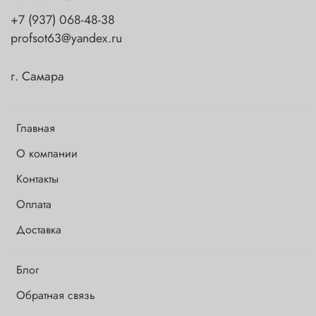
+7 (937) 068-48-38
profsot63@yandex.ru
г. Самара
Главная
О компании
Контакты
Оплата
Доставка
Блог
Обратная связь