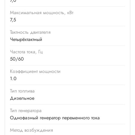
7,0
Максимальная мощность, кВт
7,5
Тактность двигателя
Четырёхтактный
Частота тока, Гц
50/60
Коэффициент мощности
1.0
Тип топлива
Дизельное
Тип генератора
Однофазный генератор переменного тока
Метод возбуждения