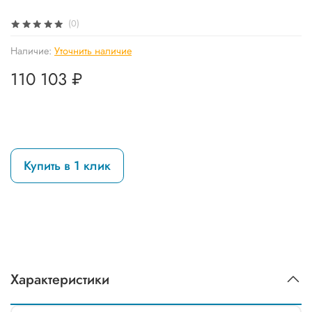
(0)
Наличие:
Уточнить наличие
110 103 ₽
Купить в 1 клик
Характеристики