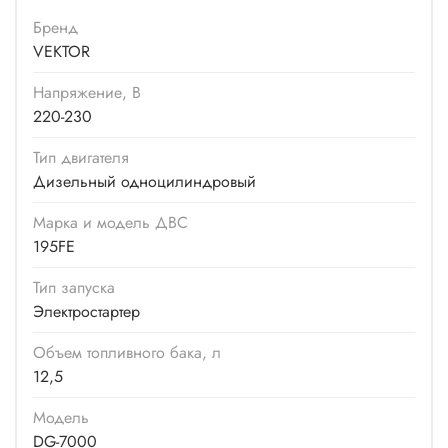
Бренд
VEKTOR
Напряжение, В
220-230
Тип двигателя
Дизельный одноцилиндровый
Марка и модель ДВС
195FE
Тип запуска
Электростартер
Объем топливного бака, л
12,5
Модель
DG-7000