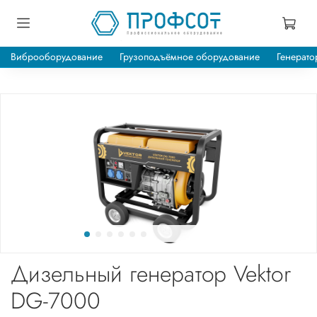
Виброоборудование
Грузоподъёмное оборудование
Генерато
Дизельный генератор Vektor
DG-7000