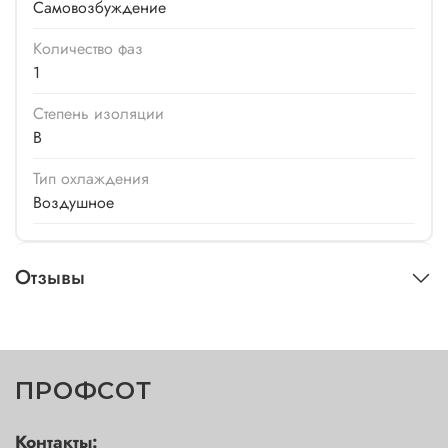
Самовозбуждение
Количество фаз
1
Степень изоляции
B
Тип охлаждения
Воздушное
Отзывы
ПРОФСОТ
Контакты: