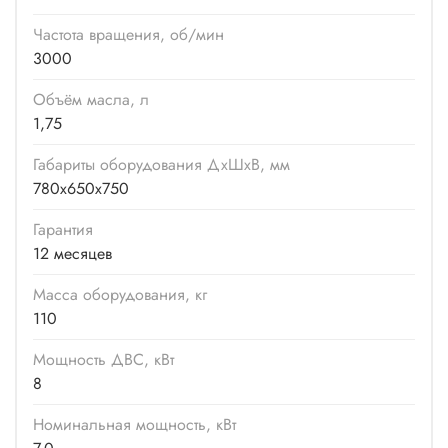
Частота вращения, об/мин
3000
Объём масла, л
1,75
Габариты оборудования ДхШхВ, мм
780x650x750
Гарантия
12 месяцев
Масса оборудования, кг
110
Мощность ДВС, кВт
8
Номинальная мощность, кВт