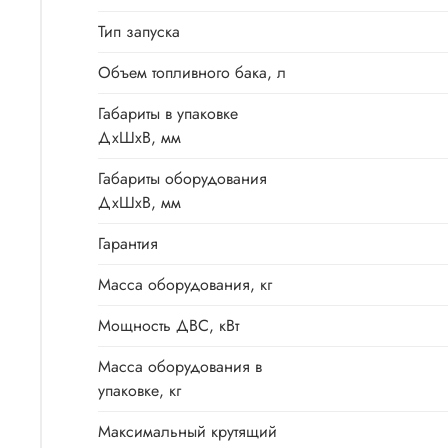
Тип запуска
Объем топливного бака, л
Габариты в упаковке
ДхШхВ, мм
Габариты оборудования
ДхШхВ, мм
Гарантия
Масса оборудования, кг
Мощность ДВС, кВт
Масса оборудования в
упаковке, кг
Максимальный крутящий