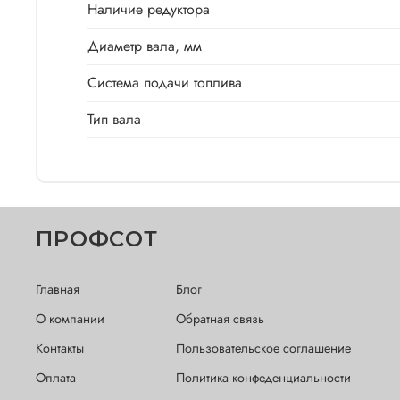
Наличие редуктора
Диаметр вала, мм
Система подачи топлива
Тип вала
ПРОФСОТ
Главная
Блог
О компании
Обратная связь
Контакты
Пользовательское соглашение
Оплата
Политика конфеденциальности