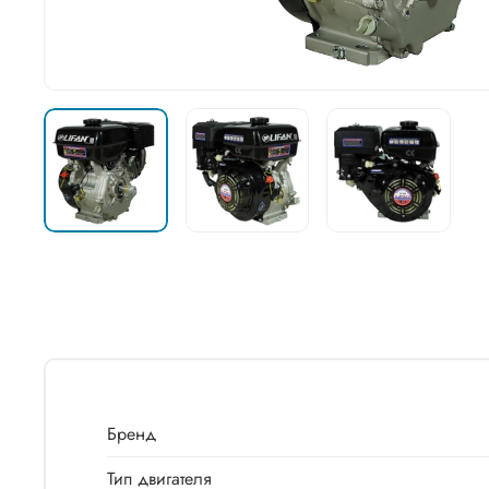
Бренд
Тип двигателя