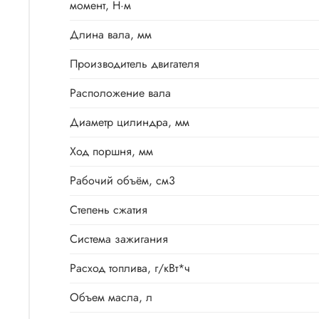
момент, Н·м
Длина вала, мм
Производитель двигателя
Расположение вала
Диаметр цилиндра, мм
Ход поршня, мм
Рабочий объём, см3
Степень сжатия
Система зажигания
Расход топлива, г/кВт*ч
Объем масла, л