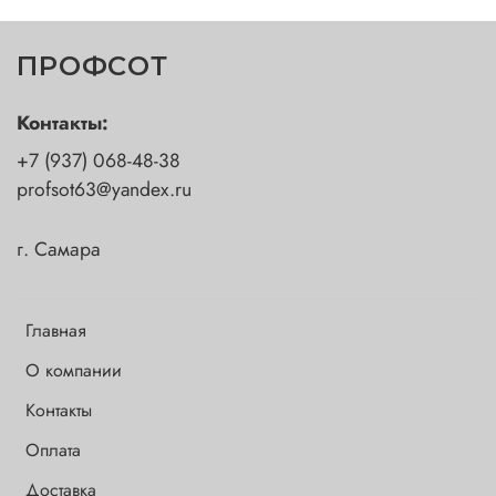
ПРОФСОТ
Контакты:
+7 (937) 068-48-38
profsot63@yandex.ru
г. Самара
Главная
О компании
Контакты
Оплата
Доставка