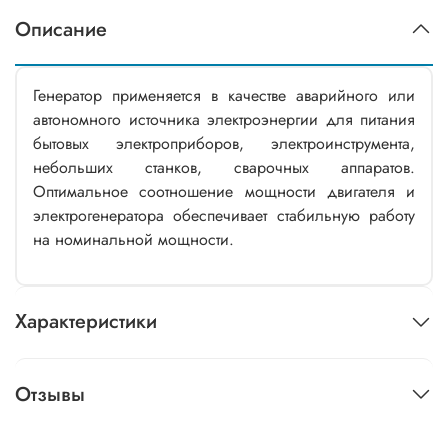
Описание
Генератор применяется в качестве аварийного или
автономного источника электроэнергии для питания
бытовых электроприборов, электроинструмента,
небольших станков, сварочных аппаратов.
Оптимальное соотношение мощности двигателя и
электрогенератора обеспечивает стабильную работу
на номинальной мощности.
Характеристики
Отзывы