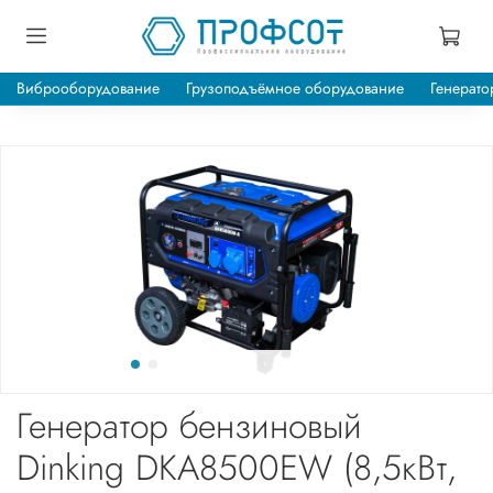
Виброоборудование
Грузоподъёмное оборудование
Генерато
Генератор бензиновый
Dinking DKA8500EW (8,5кВт,