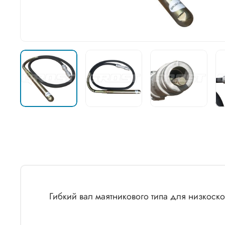
Гибкий вал маятникового типа для низкос