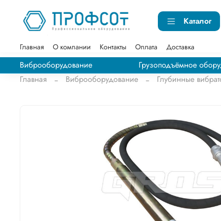
Каталог
Главная
О компании
Контакты
Оплата
Доставка
Виброоборудование
Грузоподъёмное обору
Главная
Виброоборудование
Глубинные вибра