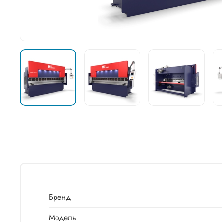
Бренд
Модель