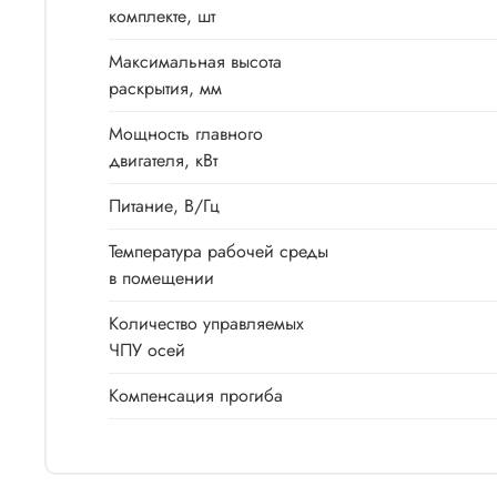
комплекте, шт
Максимальная высота
раскрытия, мм
Мощность главного
двигателя, кВт
Питание, В/Гц
Температура рабочей среды
в помещении
Количество управляемых
ЧПУ осей
Компенсация прогиба