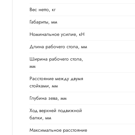
Вес нетто, кг
Габариты, мм
Номинальное усилие, кН
Длина рабочего стола, мм
Ширина рабочего стола,
мм
Расстояние между двумя
стойками, мм
Глубина зева, мм
Ход верхней подвижной
балки, мм
Максимальное расстояние