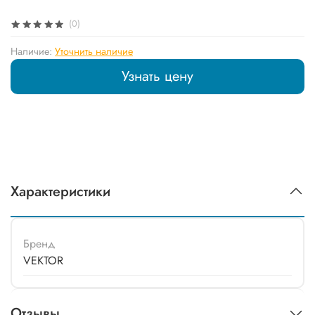
(0)
Наличие:
Уточнить наличие
Узнать цену
Характеристики
Бренд
VEKTOR
Отзывы