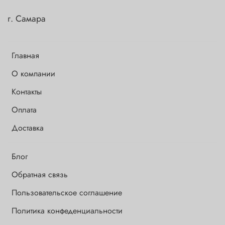
г. Самара
Главная
О компании
Контакты
Оплата
Доставка
Блог
Обратная связь
Пользовательское соглашение
Политика конфеденциальности