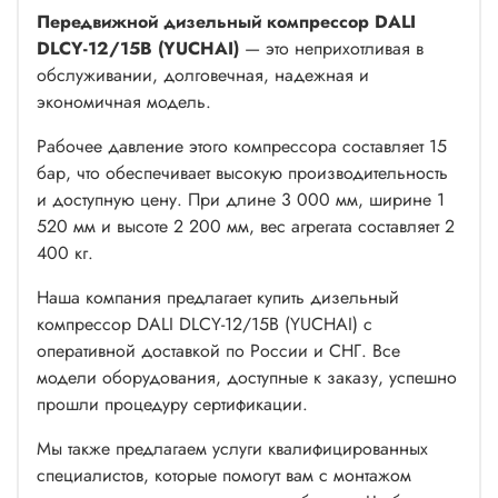
Передвижной дизельный компрессор DALI
DLCY-12/15B (YUCHAI)
— это неприхотливая в
обслуживании, долговечная, надежная и
экономичная модель.
Рабочее давление этого компрессора составляет 15
бар, что обеспечивает высокую производительность
и доступную цену. При длине 3 000 мм, ширине 1
520 мм и высоте 2 200 мм, вес агрегата составляет 2
400 кг.
Наша компания предлагает купить дизельный
компрессор DALI DLCY-12/15B (YUCHAI) с
оперативной доставкой по России и СНГ. Все
модели оборудования, доступные к заказу, успешно
прошли процедуру сертификации.
Мы также предлагаем услуги квалифицированных
специалистов, которые помогут вам с монтажом