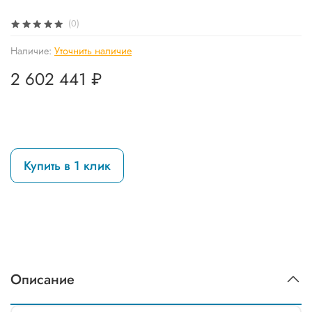
(0)
Наличие:
Уточнить наличие
2 602 441 ₽
Купить в 1 клик
Описание