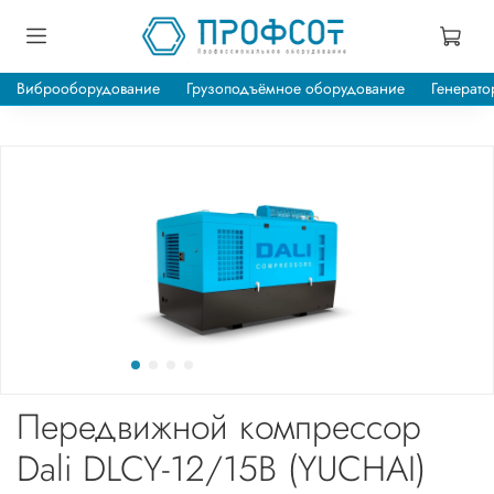
Виброоборудование
Грузоподъёмное оборудование
Генерато
Передвижной компрессор
Dali DLCY-12/15B (YUCHAI)