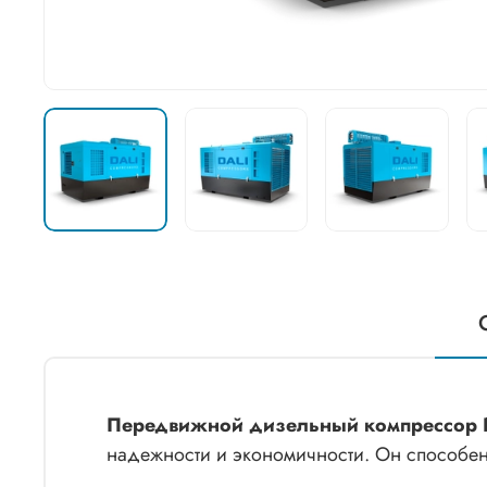
Передвижной дизельный компрессор D
надежности и экономичности. Он способен