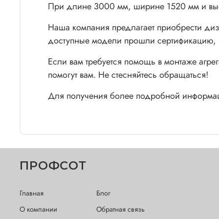
При длине 3000 мм, ширине 1520 мм и выс
Наша компания предлагает приобрести диз
доступные модели прошли сертификацию, что
Если вам требуется помощь в монтаже агр
помогут вам. Не стесняйтесь обращаться!
Для получения более подробной информац
ПРОФСОТ
Главная
Блог
О компании
Обратная связь