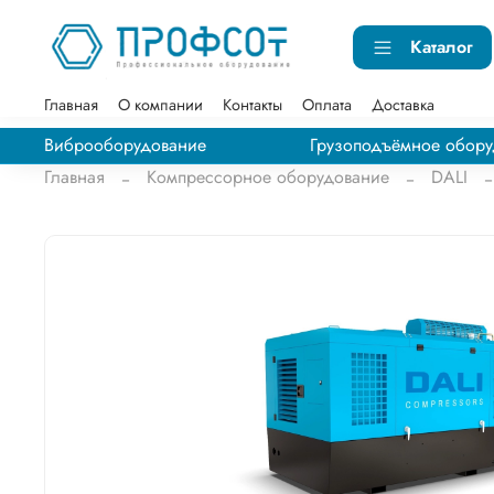
Каталог
Главная
О компании
Контакты
Оплата
Доставка
Виброоборудование
Грузоподъёмное обору
Главная
Компрессорное оборудование
DALI