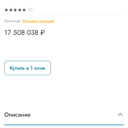
(0)
Наличие:
Уточнить наличие
17 508 038 ₽
Купить в 1 клик
Описание