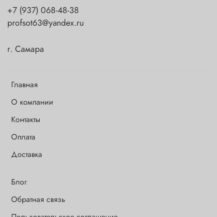
+7 (937) 068-48-38
profsot63@yandex.ru
г. Самара
Главная
О компании
Контакты
Оплата
Доставка
Блог
Обратная связь
Пользовательское соглашение