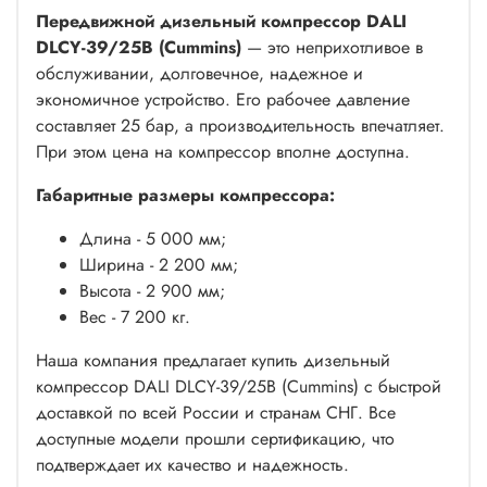
Передвижной дизельный компрессор DALI
DLCY-39/25B (Cummins)
— это неприхотливое в
обслуживании, долговечное, надежное и
экономичное устройство. Его рабочее давление
составляет 25 бар, а производительность впечатляет.
При этом цена на компрессор вполне доступна.
Габаритные размеры компрессора:
Длина - 5 000 мм;
Ширина - 2 200 мм;
Высота - 2 900 мм;
Вес - 7 200 кг.
Наша компания предлагает купить дизельный
компрессор DALI DLCY-39/25B (Cummins) с быстрой
доставкой по всей России и странам СНГ. Все
доступные модели прошли сертификацию, что
подтверждает их качество и надежность.