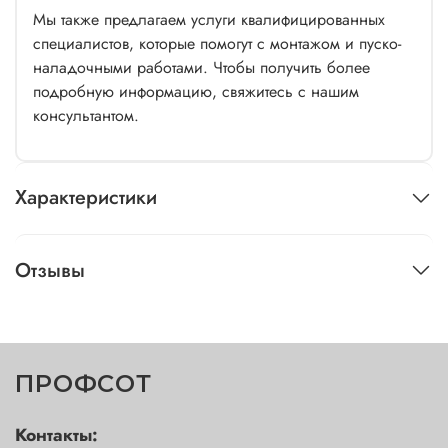
Мы также предлагаем услуги квалифицированных
специалистов, которые помогут с монтажом и пуско-
наладочными работами. Чтобы получить более
подробную информацию, свяжитесь с нашим
консультантом.
Характеристики
Отзывы
ПРОФСОТ
Контакты: