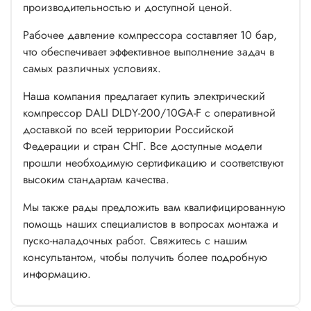
производительностью и доступной ценой.
Рабочее давление компрессора составляет 10 бар,
что обеспечивает эффективное выполнение задач в
самых различных условиях.
Наша компания предлагает купить электрический
компрессор DALI DLDY-200/10GA-F с оперативной
доставкой по всей территории Российской
Федерации и стран СНГ. Все доступные модели
прошли необходимую сертификацию и соответствуют
высоким стандартам качества.
Мы также рады предложить вам квалифицированную
помощь наших специалистов в вопросах монтажа и
пуско-наладочных работ. Свяжитесь с нашим
консультантом, чтобы получить более подробную
информацию.