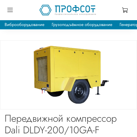
Виброоборудование
Грузоподъёмное оборудование
Генерато
Передвижной компрессор
Dali DLDY-200/10GA-F