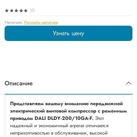
(0)
Наличие:
Уточнить наличие
Узнать цену
Описание
Представляем вашему вниманию передвижной
электрический винтовой компрессор с ременным
приводом DALI DLDY-200/10GA-F.
Этот
надежный и экономичный агрегат отличается
неприхотливостью в обслуживании, высокой