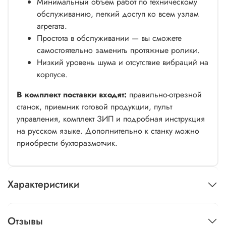
Минимальный объем работ по техническому
обслуживанию, легкий доступ ко всем узлам
агрегата.
Простота в обслуживании — вы сможете
самостоятельно заменить протяжные ролики.
Низкий уровень шума и отсутствие вибраций на
корпусе.
В комплект поставки входят:
правильно-отрезной
станок, приемник готовой продукции, пульт
управления, комплект ЗИП и подробная инструкция
на русском языке. Дополнительно к станку можно
приобрести бухторазмотчик.
Характеристики
Отзывы