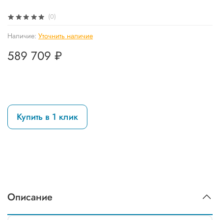
(0)
Наличие:
Уточнить наличие
589 709 ₽
Купить в 1 клик
Описание