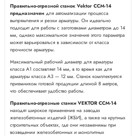
Правильно-отрезной станок Vektor ССМ-14
предназначен
для автоматизации процесса
выпрямления и резки арматуры. Он идеально
подходит для работы с заготовками диаметром до 14
мм, однако максимальное значение этого параметра
может варьироваться в зависимости от класса
прочности арматуры.
Максимальный рабочий диаметр для арматуры
класса А1 составляет 14 мм, в то время как для
арматуры класса А3 — 12 мм. Станок комплектуется
приемником готовой продукции длиной 8 метров,
что обеспечивает удобство работы.
Правильно-отрезные станки VEKTOR ССМ-14
находят широкое применение на заводах
железобетонных изделий (ЖБИ), а также на крупных
строительных объектах, где они незаменимы при
возведении железобетонных и монолитных