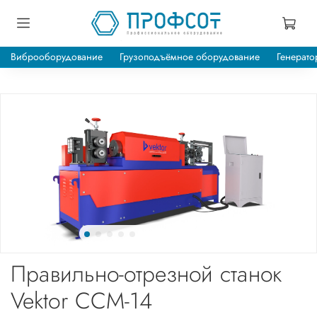
Виброоборудование
Грузоподъёмное оборудование
Генерато
Правильно-отрезной станок
Vektor ССМ-14