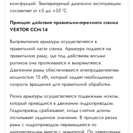
конструкций. Температурный диапазон эксплуатации
составляет от +5 до +35 °C.
Принцип действия правильно-отрезного станка
VEKTOR ССМ-14
Выпрямление арматуры осуществляется в
правильной части станка. Арматура подается на
правильную раму, где под действием восьми
роликов она протягивается и выпрямляется.
Движение рамы обеспечивается электродвигателем
мощностью 15 кВт, который задает необходимую
скорость вращения для правильной обработки.
Резка арматуры осуществляется подвижным ножом,
который приводится в движение гидроприводом.
Гидропривод срабатывает, когда счетчик длины
отсчитывает заданное значение. В процессе резки
рама с гидроприводом перемещается по
направляющим вместе с арматурой. По завершении