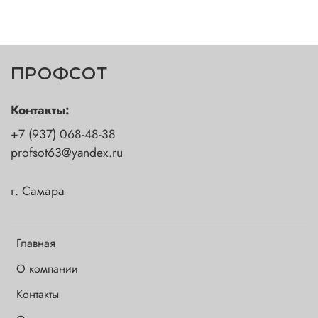
ПРОФСОТ
Контакты:
+7 (937) 068-48-38
profsot63@yandex.ru
г. Самара
Главная
О компании
Контакты