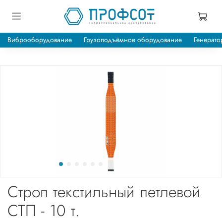
Виброоборудование
Грузоподъёмное оборудование
Генерато
Строп текстильный петлевой
СТП - 10 т.