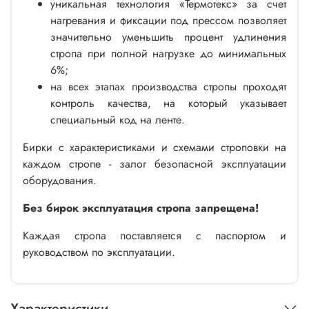
уникальная технология «Термотекс» за счет
нагревания и фиксации под прессом позволяет
значительно уменьшить процент удлинения
стропа при полной нагрузке до минимальных
6%;
на всех этапах производства стропы проходят
контроль качества, на который указывает
специальный код на ленте.
Бирки с характеристиками и схемами строповки на
каждом стропе - залог безопасной эксплуатации
оборудования.
Без бирок эксплуатация стропа запрещена!
Каждая стропа поставляется с паспортом и
руководством по эксплуатации.
Характеристики