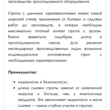
производства грузоподъемного оборудования.
Стропы с данными характеристиками имеют самый
широкий спектр применения от бытовых и садовых
работ до производств, в которых необходим
максимально плотный контакт стропа с грузом.
Важно правильно подобрать длину и
грузоподъемность стропа. Для решения
нестандартных производственных задач возможно
индивидуальное изготовление строп с
необходимыми характеристиками.
Преимущества:
надежность и безопасность;
длина сшивки стропы зависит от заявленной
нагрузки и больше, чем у аналогичных
продуктов. Это увеличивает надежность в месте
сшивки – самом слабом участке в стропах;