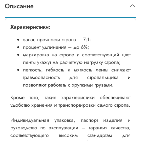
Описание
Характеристики:
запас прочности стропа – 7:1;
процент удлинения – до 6%;
маркировка на стропе и соответствующий цвет
ленты укажут на расчетную нагрузку стропа;
легкость, гибкость и мягкость ленты снижают
травмоопасность для стропальщика и
позволяют работать с хрупкими грузами.
Кроме того, такие характеристики обеспечивают
удобство хранения и транспортировки самого стропа.
Индивидуальная упаковка, паспорт изделия и
руководство по эксплуатации – гарантия качества,
соответствующего высоким стандартам для