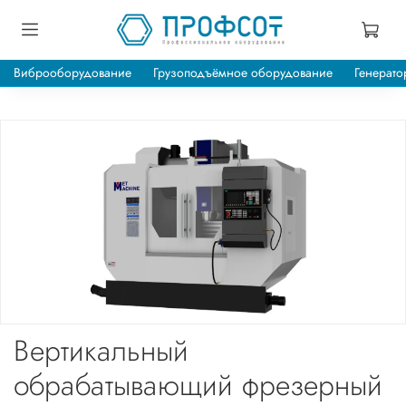
Виброоборудование
Грузоподъёмное оборудование
Генерато
Вертикальный
обрабатывающий фрезерный