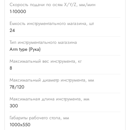
Скорость подачи по осям X/Y/Z, мм/мин
1-10000
Емкость инструментального магазина, шт
24
Тип инструментального магазина
Arm type (Рука)
Максимальный вес инструмента, кг
8
Максимальный диаметр инструмента, мм
78/120
Максимальная длина инструмента, мм
300
Габариты рабочего стола, мм
1000х550