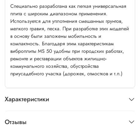
Специально разработана как легкая универсальная
плита с широким диапазоном применения.
Используется для уплотнения смешанных грунтов,
мелкого гравия, песка. При разработке этих моделей
в основу были заложены мобильность и
компактность. Благодаря этим характеристикам
виброплиты MS 50 удобны при городских работах,
ремонте и реставрации объектов жилищно-
коммунального хозяйства, обустройства
приусадебного участка (дорожек, отмостков и т.п.)
Характеристики
Отзывы