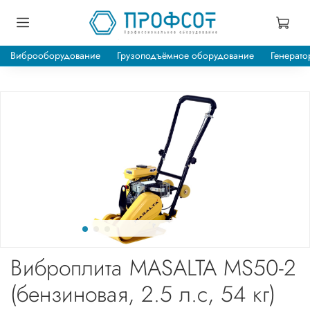
Виброоборудование
Грузоподъёмное оборудование
Генерато
Виброплита MASALTA MS50-2
(бензиновая, 2.5 л.с, 54 кг)