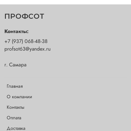
ПРОФСОТ
Контакты:
+7 (937) 068-48-38
profsot63@yandex.ru
г. Самара
Главная
О компании
Контакты
Оплата
Доставка