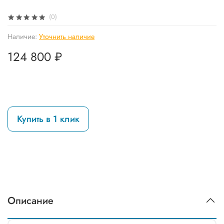
(0)
Наличие:
Уточнить наличие
124 800 ₽
Купить в 1 клик
Описание