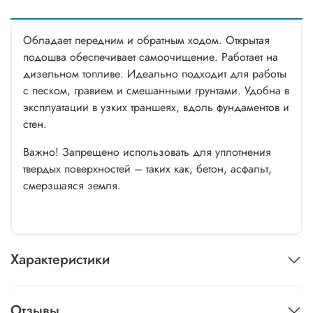
Обладает передним и обратным ходом. Открытая
подошва обеспечивает самоочищение. Работает на
дизельном топливе. Идеально подходит для работы
с песком, гравием и смешанными грунтами. Удобна в
эксплуатации в узких траншеях, вдоль фундаментов и
стен.
Важно! Запрещено использовать для уплотнения
твердых поверхностей – таких как, бетон, асфальт,
смерзшаяся земля.
Характеристики
Отзывы