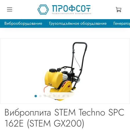
Виброоборудование
Грузоподъёмное оборудование
Генерато
Виброплита STEM Techno SPC
162E (STEM GX200)