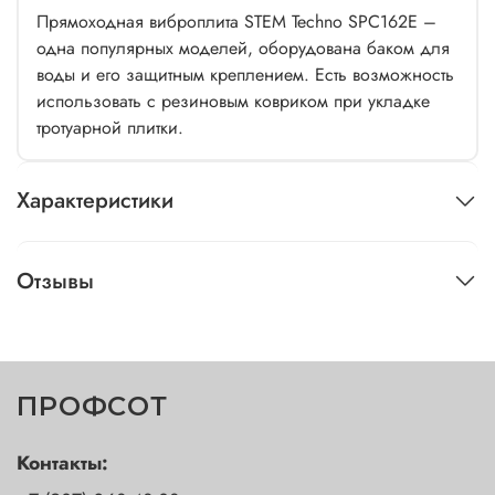
Прямоходная виброплита STEM Techno SPC162E –
одна популярных моделей, оборудована баком для
воды и его защитным креплением. Есть возможность
использовать с резиновым ковриком при укладке
тротуарной плитки.
Характеристики
Отзывы
ПРОФСОТ
Контакты: