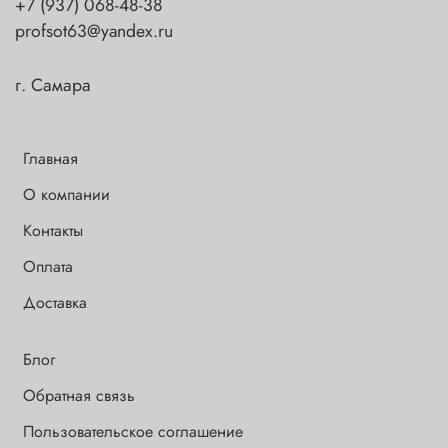
+7 (937) 068-48-38
profsot63@yandex.ru
г. Самара
Главная
О компании
Контакты
Оплата
Доставка
Блог
Обратная связь
Пользовательское соглашение