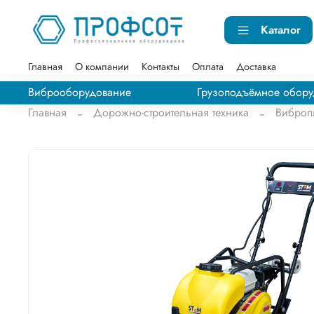
Каталог
Главная
О компании
Контакты
Оплата
Доставка
Виброоборудование
Грузоподъёмное обору
Главная
Дорожно-строительная техника
Виброп