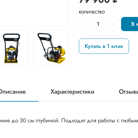
КОЛИЧЕСТВО
В 
Купить в 1 клик
Описание
Характеристики
Отзыв
ние до 30 см глубиной. Подходит для работы с любыми