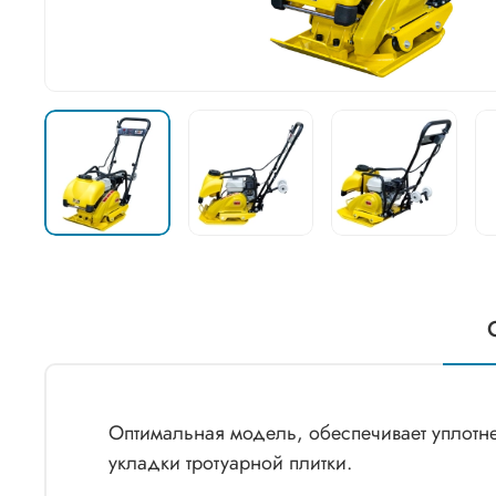
Оптимальная модель, обеспечивает уплотне
укладки тротуарной плитки.