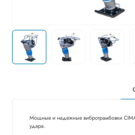
Мощные и надежные вибротрамбовки CIMAR
удара.