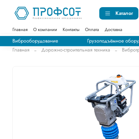
Каталог
Главная
О компании
Контакты
Оплата
Доставка
Виброоборудование
Грузоподъёмное обору
Главная
Дорожно-строительная техника
Виброт