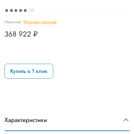
(0)
Наличие:
Уточнить наличие
368 922 ₽
Купить в 1 клик
Характеристики