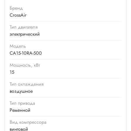
Бренд
CrossAir
Тип двигателя
электрический
Модель
CA15-10RA-500
Мощность, кВт
15
Тип охлаждения
воздушное
Тип привода
Ременной
Вид компрессора
винтовой