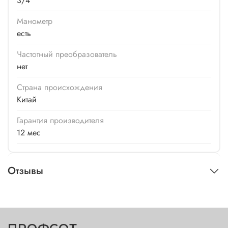
3/4
Манометр
есть
Частотный преобразователь
нет
Страна происхождения
Китай
Гарантия производителя
12 мес
Отзывы