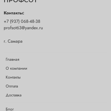
ПРОФСОТ
Контакты:
+7 (937) 068-48-38
profsot63@yandex.ru
г. Самара
Главная
О компании
Контакты
Оплата
Доставка
Блог