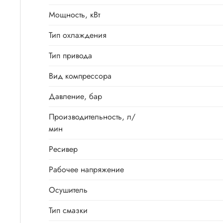
Мощность, кВт
Тип охлаждения
Тип привода
Вид компрессора
Давление, бар
Производитель­ность, л/
мин
Ресивер
Рабочее напряжение
Осушитель
Тип смазки