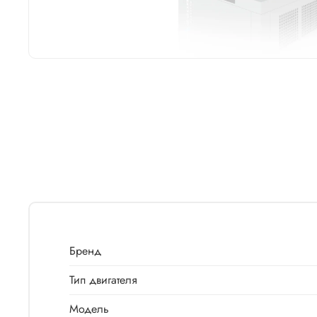
Бренд
Тип двигателя
Модель