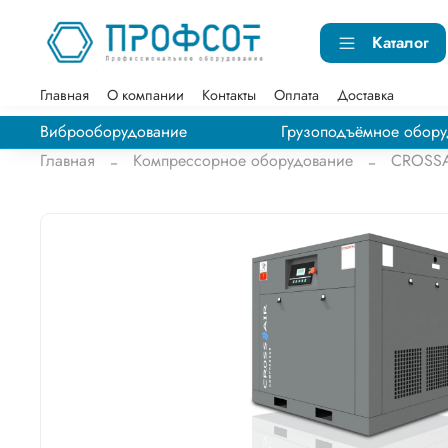
Каталог
Главная
О компании
Контакты
Оплата
Доставка
Виброоборудование
Грузоподъёмное обору
Главная
Компрессорное оборудование
CROSSA