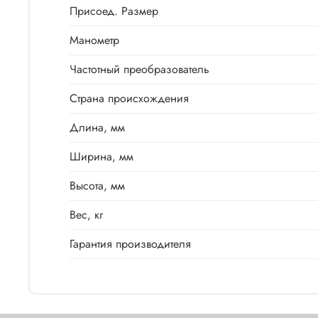
Присоед. Размер
Манометр
Частотный преобразователь
Страна происхождения
Длина, мм
Ширина, мм
Высота, мм
Вес, кг
Гарантия производителя