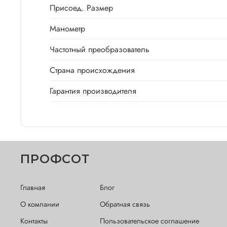
Присоед. Размер
Манометр
Частотный преобразователь
Страна происхождения
Гарантия производителя
ПРОФСОТ
Главная
Блог
О компании
Обратная связь
Контакты
Пользовательское соглашение