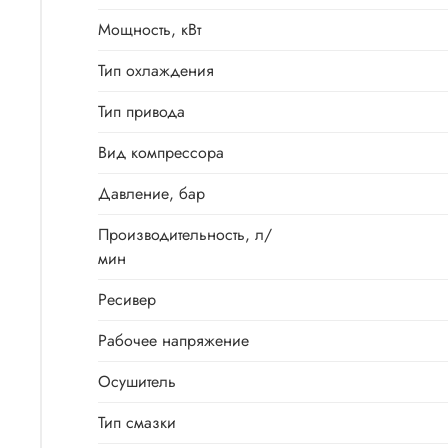
Мощность, кВт
Тип охлаждения
Тип привода
Вид компрессора
Давление, бар
Производитель­ность, л/
мин
Ресивер
Рабочее напряжение
Осушитель
Тип смазки