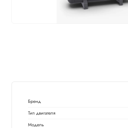
Бренд
Тип двигателя
Модель