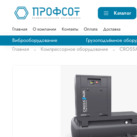
Каталог
Главная
О компании
Контакты
Оплата
Доставка
Виброоборудование
Грузоподъёмное обору
Главная
Компрессорное оборудование
CROSSA