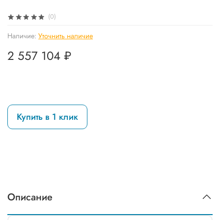
(0)
Наличие:
Уточнить наличие
2 557 104 ₽
Купить в 1 клик
Описание