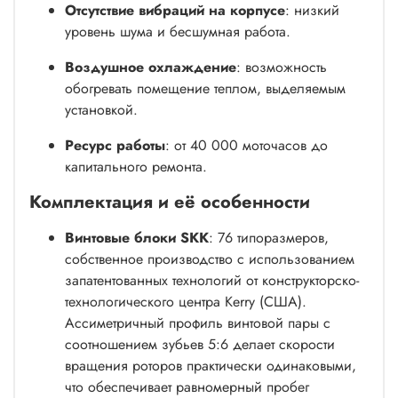
Отсутствие вибраций на корпусе
: низкий
уровень шума и бесшумная работа.
Воздушное охлаждение
: возможность
обогревать помещение теплом, выделяемым
установкой.
Ресурс работы
: от 40 000 моточасов до
капитального ремонта.
Комплектация и её особенности
Винтовые блоки SKK
: 76 типоразмеров,
собственное производство с использованием
запатентованных технологий от конструкторско-
технологического центра Kerry (США).
Ассиметричный профиль винтовой пары с
соотношением зубьев 5:6 делает скорости
вращения роторов практически одинаковыми,
что обеспечивает равномерный пробег