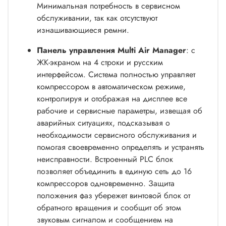
Минимальная потребность в сервисном
обслуживании, так как отсутствуют
изнашивающиеся ремни.
Панель управления Multi Air Manager
: с
ЖК-экраном на 4 строки и русским
интерфейсом. Система полностью управляет
компрессором в автоматическом режиме,
контролируя и отображая на дисплее все
рабочие и сервисные параметры, извещая об
аварийных ситуациях, подсказывая о
необходимости сервисного обслуживания и
помогая своевременно определять и устранять
неисправности. Встроенный PLC блок
позволяет объединить в единую сеть до 16
компрессоров одновременно. Защита
положения фаз убережет винтовой блок от
обратного вращения и сообщит об этом
звуковым сигналом и сообщением на