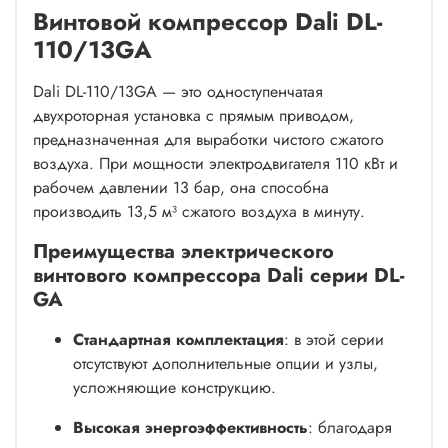
Винтовой компрессор Dali DL-
110/13GA
Dali DL-110/13GA — это одноступенчатая
двухроторная установка с прямым приводом,
предназначенная для выработки чистого сжатого
воздуха. При мощности электродвигателя 110 кВт и
рабочем давлении 13 бар, она способна
производить 13,5 м³ сжатого воздуха в минуту.
Преимущества электрического
винтового компрессора Dali серии DL-
GA
Стандартная комплектация
: в этой серии
отсутствуют дополнительные опции и узлы,
усложняющие конструкцию.
Высокая энергоэффективность
: благодаря