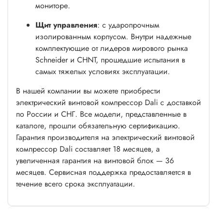
мониторе.
Щит управления
: с ударопрочным
изолированным корпусом. Внутри надежные
комплектующие от лидеров мирового рынка
Schneider и СHNT, прошедшие испытания в
самых тяжелых условиях эксплуатации.
В нашей компании вы можете приобрести
электрический винтовой компрессор Dali с доставкой
по России и СНГ. Все модели, представленные в
каталоге, прошли обязательную сертификацию.
Гарантия производителя на электрический винтовой
компрессор Dali составляет 18 месяцев, а
увеличенная гарантия на винтовой блок — 36
месяцев. Сервисная поддержка предоставляется в
течение всего срока эксплуатации.