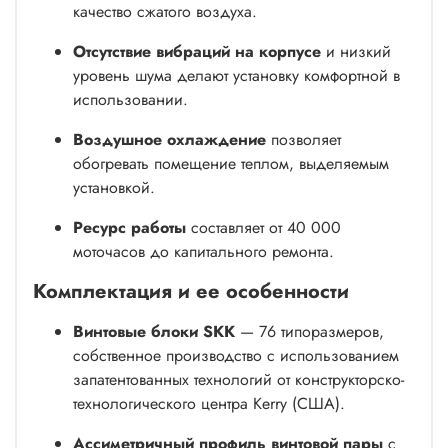
качество сжатого воздуха.
Отсутствие вибраций на корпусе
и низкий
уровень шума делают установку комфортной в
использовании.
Воздушное охлаждение
позволяет
обогревать помещение теплом, выделяемым
установкой.
Ресурс работы
составляет от 40 000
моточасов до капитального ремонта.
Комплектация и ее особенности
Винтовые блоки SKK
— 76 типоразмеров,
собственное производство с использованием
запатентованных технологий от конструкторско-
технологического центра Kerry (США).
Ассиметричный профиль винтовой пары
с