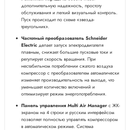
дополнительную надежность, простоту
обслуживания и легкий визуальный контроль.
Пуск происходит по схеме «звезда-
треугольник».
Частотный преобразователь Schneider
Electric
делает запуск электродвигателя
плавным, снижает большие пусковые токи и
регулирует скорость вращения. При
нестабильном потреблении сжатого воздуха
компрессор с преобразователем автоматически
изменяет производительность на выходе, что
уменьшает количество включений и
оптимизирует режим энергопотребления.
Панель управления Multi Air Manager
с ЖК-
экраном на 4 строки и русским интерфейсом
позволяет полностью управлять компрессором
в автоматическом режиме. Система