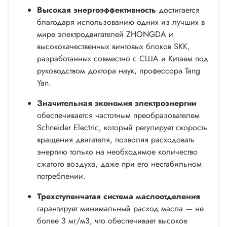
Высокая энергоэффективность
достигается
благодаря использованию одних из лучших в
мире электродвигателей ZHONGDA и
высококачественных винтовых блоков SKK,
разработанных совместно с США и Китаем под
руководством доктора наук, профессора Tang
Yan.
Значительная экономия электроэнергии
обеспечивается частотным преобразователем
Schneider Electric, который регулирует скорость
вращения двигателя, позволяя расходовать
энергию только на необходимое количество
сжатого воздуха, даже при его нестабильном
потреблении.
Трехступенчатая система маслоотделения
гарантирует минимальный расход масла — не
более 3 мг/м3, что обеспечивает высокое