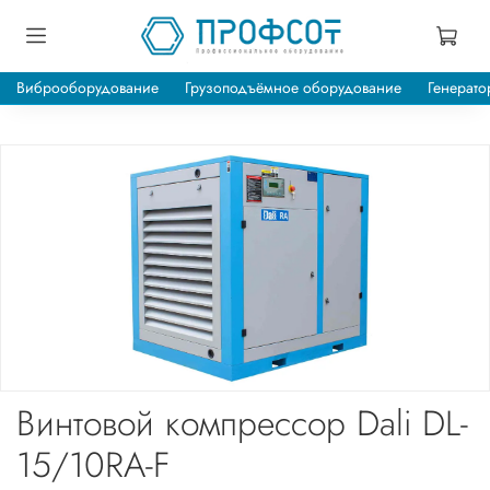
Виброоборудование
Грузоподъёмное оборудование
Генерато
Винтовой компрессор Dali DL-
15/10RA-F