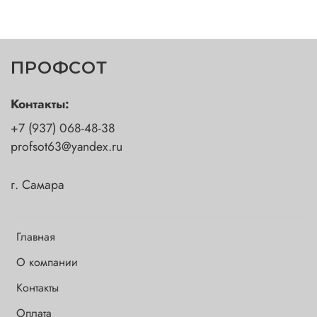
ПРОФСОТ
Контакты:
+7 (937) 068-48-38
profsot63@yandex.ru
г. Самара
Главная
О компании
Контакты
Оплата