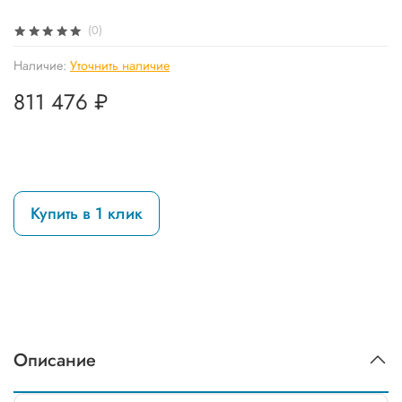
(0)
Наличие:
Уточнить наличие
811 476 ₽
Купить в 1 клик
Описание