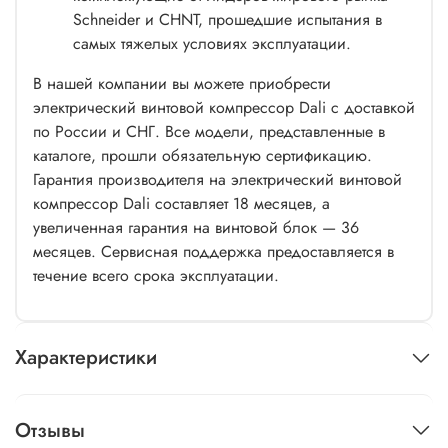
Schneider и СHNT, прошедшие испытания в
самых тяжелых условиях эксплуатации.
В нашей компании вы можете приобрести
электрический винтовой компрессор Dali с доставкой
по России и СНГ. Все модели, представленные в
каталоге, прошли обязательную сертификацию.
Гарантия производителя на электрический винтовой
компрессор Dali составляет 18 месяцев, а
увеличенная гарантия на винтовой блок — 36
месяцев. Сервисная поддержка предоставляется в
течение всего срока эксплуатации.
Характеристики
Отзывы