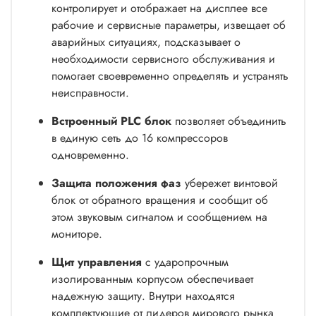
контролирует и отображает на дисплее все
рабочие и сервисные параметры, извещает об
аварийных ситуациях, подсказывает о
необходимости сервисного обслуживания и
помогает своевременно определять и устранять
неисправности.
Встроенный PLC блок
позволяет объединить
в единую сеть до 16 компрессоров
одновременно.
Защита положения фаз
убережет винтовой
блок от обратного вращения и сообщит об
этом звуковым сигналом и сообщением на
мониторе.
Щит управления
с ударопрочным
изолированным корпусом обеспечивает
надежную защиту. Внутри находятся
комплектующие от лидеров мирового рынка