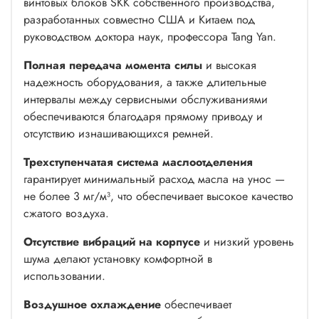
винтовых блоков SKK собственного производства,
разработанных совместно США и Китаем под
руководством доктора наук, профессора Tang Yan.
Полная передача момента силы
и высокая
надежность оборудования, а также длительные
интервалы между сервисными обслуживаниями
обеспечиваются благодаря прямому приводу и
отсутствию изнашивающихся ремней.
Трехступенчатая система маслоотделения
гарантирует минимальный расход масла на унос —
не более 3 мг/м³, что обеспечивает высокое качество
сжатого воздуха.
Отсутствие вибраций на корпусе
и низкий уровень
шума делают установку комфортной в
использовании.
Воздушное охлаждение
обеспечивает