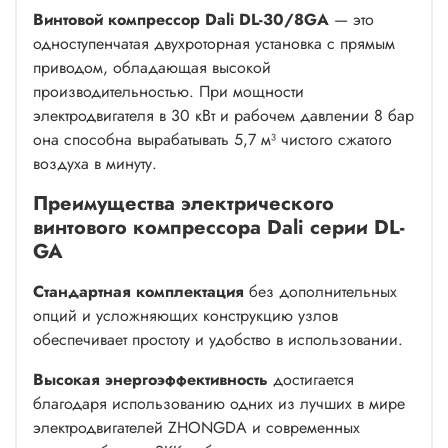
Винтовой компрессор Dali DL-30/8GA
— это
одноступенчатая двухроторная установка с прямым
приводом, обладающая высокой
производительностью. При мощности
электродвигателя в 30 кВт и рабочем давлении 8 бар
она способна вырабатывать 5,7 м³ чистого сжатого
воздуха в минуту.
Преимущества электрического
винтового компрессора Dali серии DL-
GA
Стандартная комплектация
без дополнительных
опций и усложняющих конструкцию узлов
обеспечивает простоту и удобство в использовании.
Высокая энергоэффективность
достигается
благодаря использованию одних из лучших в мире
электродвигателей ZHONGDA и современных