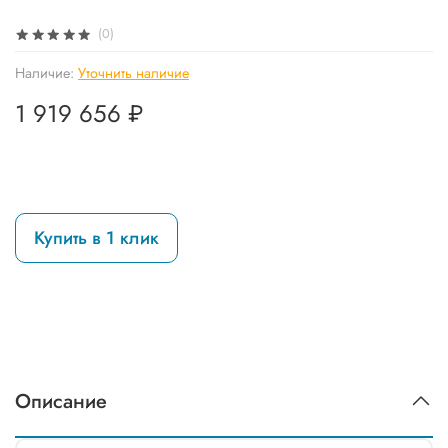
(0)
Наличие:
Уточнить наличие
1 919 656 ₽
Купить в 1 клик
Описание