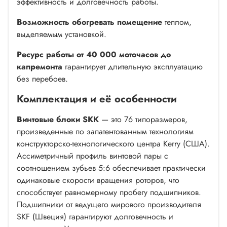
эффективность и долговечность работы.
Возможность обогревать помещение
теплом,
выделяемым установкой.
Ресурс работы от 40 000 моточасов до
капремонта
гарантирует длительную эксплуатацию
без перебоев.
Комплектация и её особенности
Винтовые блоки SKK
— это 76 типоразмеров,
произведенные по запатентованным технологиям
конструкторско-технологического центра Kerry (США).
Ассиметричный профиль винтовой пары с
соотношением зубьев 5:6 обеспечивает практически
одинаковые скорости вращения роторов, что
способствует равномерному пробегу подшипников.
Подшипники от ведущего мирового производителя
SKF (Швеция) гарантируют долговечность и