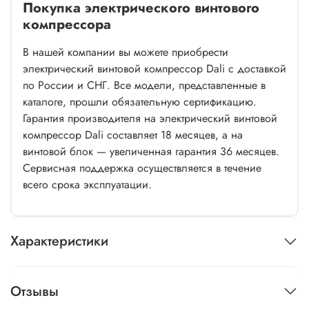
Покупка электрического винтового
компрессора
В нашей компании вы можете приобрести
электрический винтовой компрессор Dali с доставкой
по России и СНГ. Все модели, представленные в
каталоге, прошли обязательную сертификацию.
Гарантия производителя на электрический винтовой
компрессор Dali составляет 18 месяцев, а на
винтовой блок — увеличенная гарантия 36 месяцев.
Сервисная поддержка осуществляется в течение
всего срока эксплуатации.
Характеристики
Отзывы