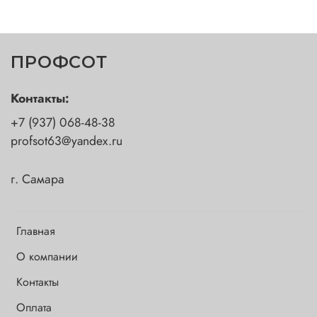
ПРОФСОТ
Контакты:
+7 (937) 068-48-38
profsot63@yandex.ru
г. Самара
Главная
О компании
Контакты
Оплата