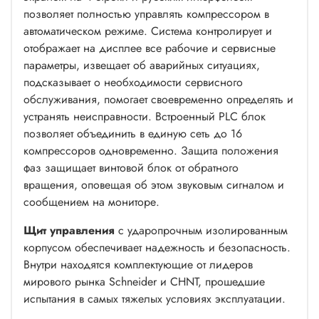
позволяет полностью управлять компрессором в
автоматическом режиме. Система контролирует и
отображает на дисплее все рабочие и сервисные
параметры, извещает об аварийных ситуациях,
подсказывает о необходимости сервисного
обслуживания, помогает своевременно определять и
устранять неисправности. Встроенный PLC блок
позволяет объединить в единую сеть до 16
компрессоров одновременно. Защита положения
фаз защищает винтовой блок от обратного
вращения, оповещая об этом звуковым сигналом и
сообщением на мониторе.
Щит управления
с ударопрочным изолированным
корпусом обеспечивает надежность и безопасность.
Внутри находятся комплектующие от лидеров
мирового рынка Schneider и СHNT, прошедшие
испытания в самых тяжелых условиях эксплуатации.