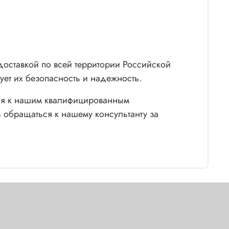
доставкой по всей территории Российской
ет их безопасность и надежность.
ься к нашим квалифицированным
 обращаться к нашему консультанту за