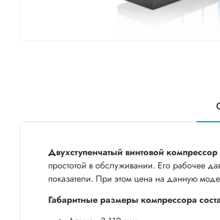
Двухступенчатый винтовой компрессор 
простотой в обслуживании. Его рабочее да
показатели. При этом цена на данную моде
Габаритные размеры компрессора сост