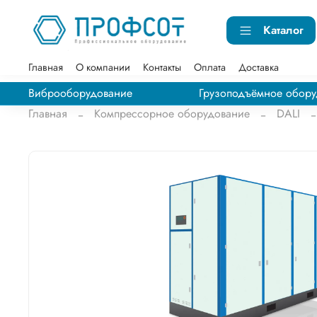
Каталог
Главная
О компании
Контакты
Оплата
Доставка
Виброоборудование
Грузоподъёмное обору
Главная
Компрессорное оборудование
DALI