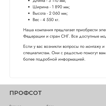
Длина - 3 110 мм;
Ширина - 1 890 мм;
Высота - 2 060 мм;
Вес - 4 550 кг.
Наша компания предлагает приобрести элек
Федерации и стран СНГ. Все доступные мо
Если у вас возникли вопросы по монтажу 
специалистам. Они с радостью помогут вам
более подробной информацией.
ПРОФСОТ