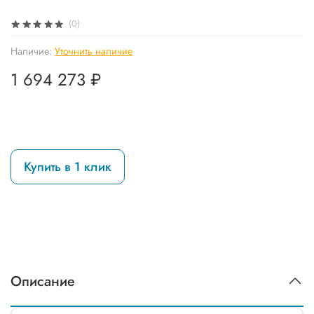
(0)
Наличие:
Уточнить наличие
1 694 273 ₽
Купить в 1 клик
Описание