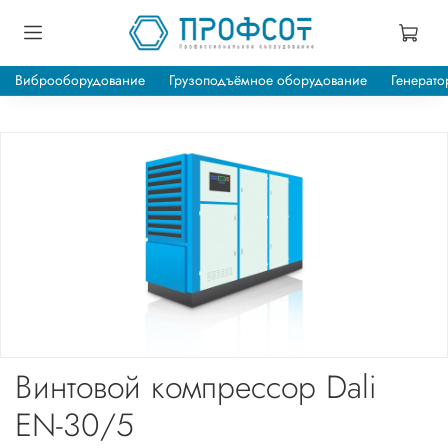
Виброоборудование
Грузоподъёмное оборудование
Генерато
Винтовой компрессор Dali
EN-30/5