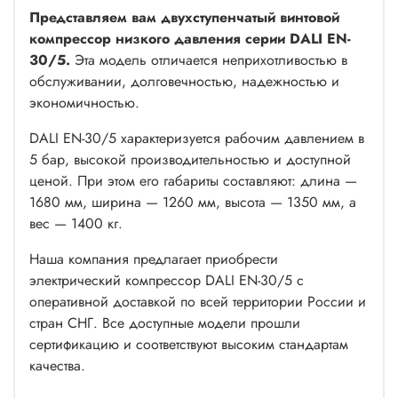
Представляем вам двухступенчатый винтовой
компрессор низкого давления серии DALI EN-
30/5.
Эта модель отличается неприхотливостью в
обслуживании, долговечностью, надежностью и
экономичностью.
DALI EN-30/5 характеризуется рабочим давлением в
5 бар, высокой производительностью и доступной
ценой. При этом его габариты составляют: длина —
1680 мм, ширина — 1260 мм, высота — 1350 мм, а
вес — 1400 кг.
Наша компания предлагает приобрести
электрический компрессор DALI EN-30/5 с
оперативной доставкой по всей территории России и
стран СНГ. Все доступные модели прошли
сертификацию и соответствуют высоким стандартам
качества.