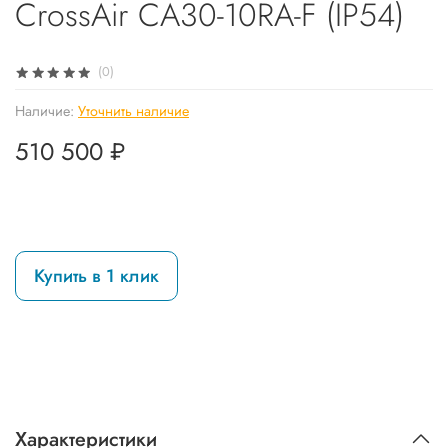
CrossAir CA30-10RA-F (IP54)
(0)
Наличие:
Уточнить наличие
510 500 ₽
Купить в 1 клик
Характеристики