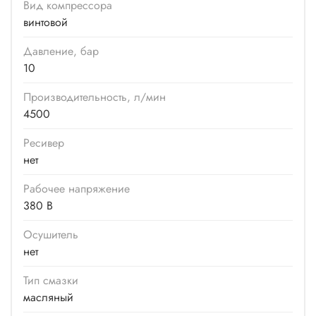
Вид компрессора
винтовой
Давление, бар
10
Производитель­ность, л/мин
4500
Ресивер
нет
Рабочее напряжение
380 В
Осушитель
нет
Тип смазки
масляный