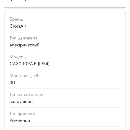
Бренд
CrossAir
Тип двигателя
электрический
Модель
CA30-10RA-F (IP54)
Мощность, кВт
30
Тип охлаждения
воздушное
Тип привода
Ременной