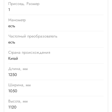
Присоед. Размер
1
Манометр
есть
Частотный преобразователь
есть
Страна происхождения
Китай
Длина, мм
1250
Ширина, мм
1050
Высота, мм
1120