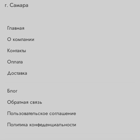
г. Самара
Главная
О компании
Контакты
Оплата
Доставка
Блог
Обратная связь
Пользовательское соглашение
Политика конфеденциальности