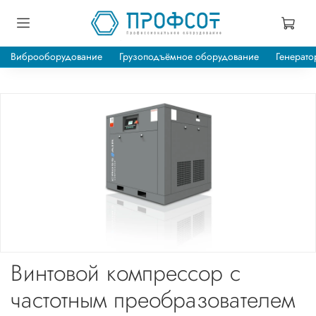
Виброоборудование
Грузоподъёмное оборудование
Генерато
Винтовой компрессор с
частотным преобразователем