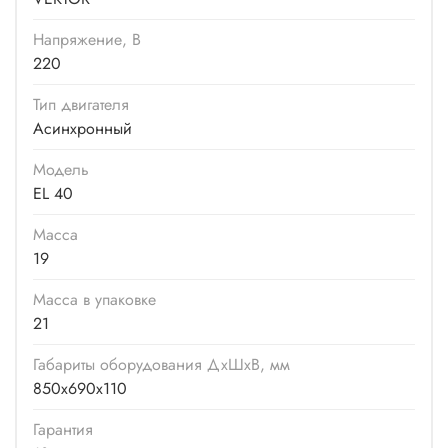
Напряжение, В
220
Тип двигателя
Асинхронный
Модель
EL 40
Масса
19
Масса в упаковке
21
Габариты оборудования ДхШхВ, мм
850х690х110
Гарантия