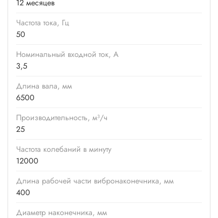
12 месяцев
Частота тока, Гц
50
Номинальный входной ток, А
3,5
Длина вала, мм
6500
Производительность, м³/ч
25
Частота колебаний в минуту
12000
Длина рабочей части вибронаконечника, мм
400
Диаметр наконечника, мм