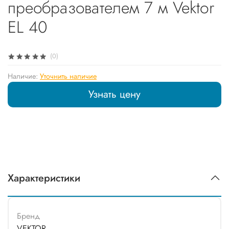
преобразователем 7 м Vektor
EL 40
(0)
Наличие:
Уточнить наличие
Узнать цену
Характеристики
Бренд
VEKTOR