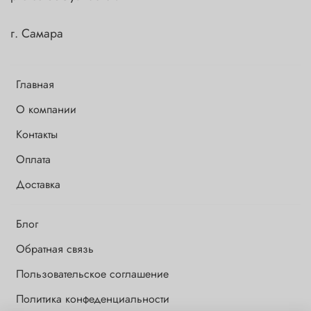
г. Самара
Главная
О компании
Контакты
Оплата
Доставка
Блог
Обратная связь
Пользовательское соглашение
Политика конфеденциальности