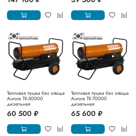
Тепловая пушка без отвода
Тепловая пушка без отвода
Aurora TK-50000
Aurora TK-70000
дизельная
дизельная
60 500 ₽
65 600 ₽