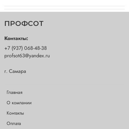
ПРОФСОТ
Контакты:
+7 (937) 068-48-38
profsot63@yandex.ru
г. Самара
Главная
О компании
Контакты
Оплата