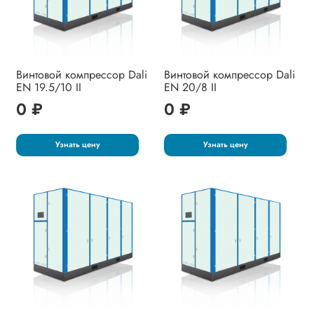
Винтовой компрессор Dali
Винтовой компрессор Dali
EN 19.5/10 II
EN 20/8 II
0 ₽
0 ₽
Узнать цену
Узнать цену