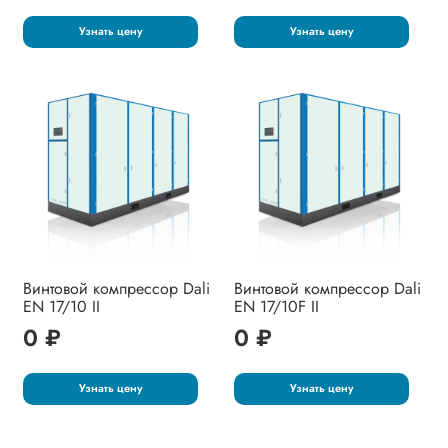
Узнать цену
Узнать цену
Винтовой компрессор Dali
Винтовой компрессор Dali
EN 17/10 II
EN 17/10F II
0 ₽
0 ₽
Узнать цену
Узнать цену