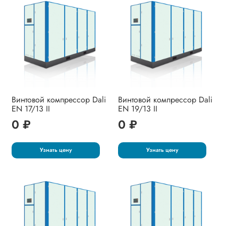
Винтовой компрессор Dali
Винтовой компрессор Dali
EN 17/13 II
EN 19/13 II
0 ₽
0 ₽
Узнать цену
Узнать цену