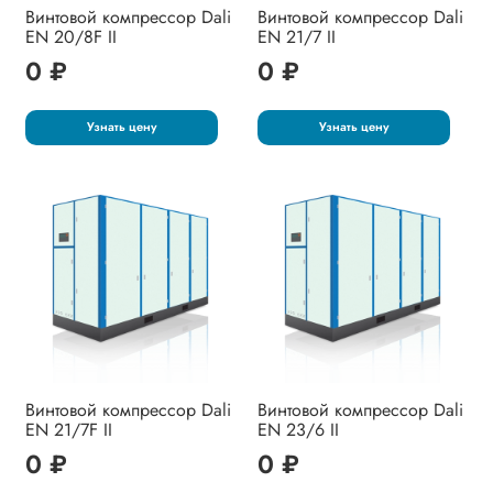
Винтовой компрессор Dali
Винтовой компрессор Dali
EN 20/8F II
EN 21/7 II
0 ₽
0 ₽
Узнать цену
Узнать цену
Винтовой компрессор Dali
Винтовой компрессор Dali
EN 21/7F II
EN 23/6 II
0 ₽
0 ₽