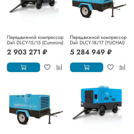
Передвижной компрессор
Передвижной компрессор
Dali DLCY-15/15 (Cummins)
Dali DLCY-18/17 (YUCHAI)
2 903 271 ₽
5 284 949 ₽