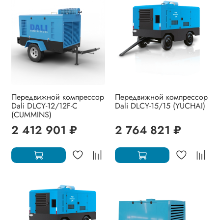
Передвижной компрессор
Передвижной компрессор
Dali DLCY-12/12F-C
Dali DLCY-15/15 (YUCHAI)
(CUMMINS)
2 412 901 ₽
2 764 821 ₽