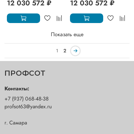
12 030 572 ₽
12 030 572 ₽
Показать еще
1
2
ПРОФСОТ
Контакты:
+7 (937) 068-48-38
profsot63@yandex.ru
г. Самара