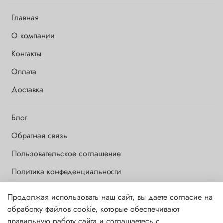
Главная
О компании
Контакты
Оплата
Доставка
Блог
Обратная связь
Пользовательское соглашение
Политика конфеденциальности
Продолжая использовать наш сайт, вы даете согласие на
Обращаем Ваше внимание на то, что данный интернет-сайт носит
обработку файлов cookie, которые обеспечивают
исключительно информационный и ознакомительный характер и
правильную работу сайта и соглашаетесь с