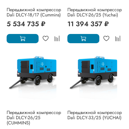
Передвижной компрессор
Передвижной компрессор
Dali DLCY-18/17 (Cummins)
Dali DLCY-26/25 (Yuchai)
5 534 735 ₽
11 394 357 ₽
Передвижной компрессор
Передвижной компрессор
Dali DLCY-26/25
Dali DLCY-33/25 (YUCHAI)
(CUMMINS)