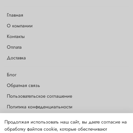
Главная
О компании
Контакты
Оплата
Доставка
Блог
Обратная связь
Пользовательское соглашение
Политика конфеденциальности
Продолжая использовать наш сайт, вы даете согласие на
Обращаем Ваше внимание на то, что данный интернет-сайт носит
обработку файлов cookie, которые обеспечивают
исключительно информационный и ознакомительный характер и