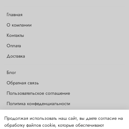
Главная
О компании
Контакты
Оплата
Доставка
Блог
Обратная связь
Пользовательское соглашение
Политика конфеденциальности
Продолжая использовать наш сайт, вы даете согласие на
Обращаем Ваше внимание на то, что данный интернет-сайт носит
обработку файлов cookie, которые обеспечивают
исключительно информационный и ознакомительный характер и