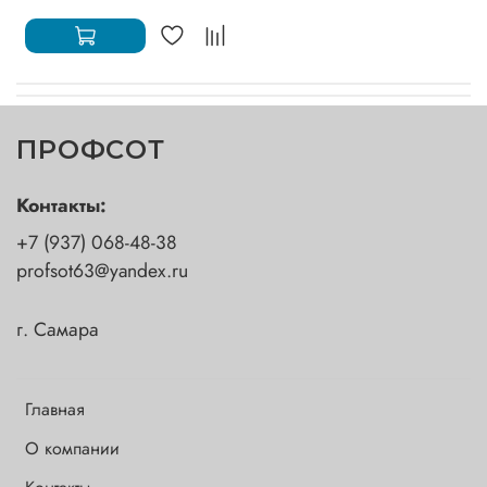
ПРОФСОТ
Контакты:
+7 (937) 068-48-38
profsot63@yandex.ru
г. Самара
Главная
О компании