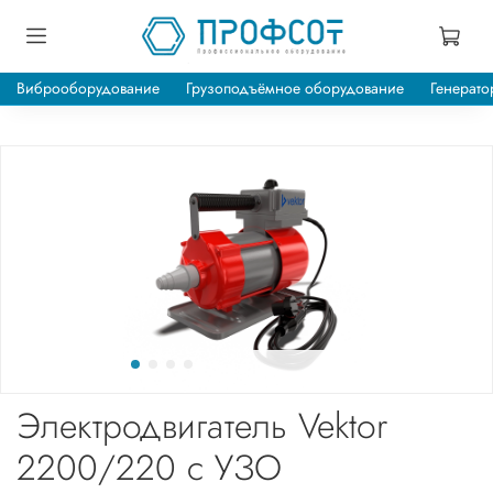
Виброоборудование
Грузоподъёмное оборудование
Генерато
Электродвигатель Vektor
2200/220 с УЗО