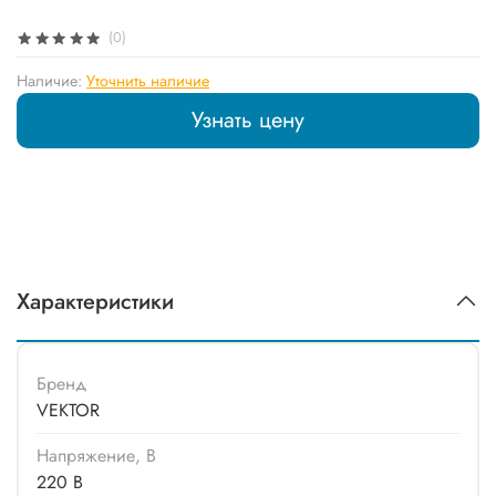
(0)
Наличие:
Уточнить наличие
Узнать цену
Характеристики
Бренд
VEKTOR
Напряжение, В
220 В