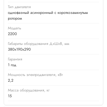
Тип двигателя
однофазный асинхронный с короткозамкнутым
ротором
Модель
2200
Габариты оборудования ДхШхВ, мм
380х190х290
Гарантия
1 год
Мощность электродвигателя, кВт
2,2
Масса оборудования, кг
15