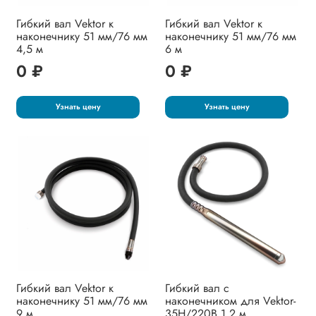
Гибкий вал Vektor к
Гибкий вал Vektor к
наконечнику 51 мм/76 мм
наконечнику 51 мм/76 мм
4,5 м
6 м
0 ₽
0 ₽
Узнать цену
Узнать цену
Гибкий вал Vektor к
Гибкий вал с
наконечнику 51 мм/76 мм
наконечником для Vektor-
9 м
35H/220B 1,2 м