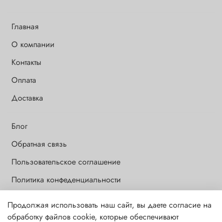
Главная
О компании
Контакты
Оплата
Доставка
Блог
Обратная связь
Пользовательское соглашение
Политика конфеденциальности
Продолжая использовать наш сайт, вы даете согласие на
Обращаем Ваше внимание на то, что данный интернет-сайт носит
обработку файлов cookie, которые обеспечивают
исключительно информационный и ознакомительный характер и