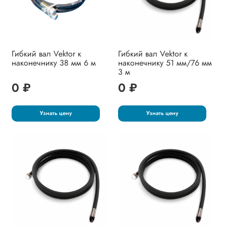
Гибкий вал Vektor к
Гибкий вал Vektor к
наконечнику 38 мм 6 м
наконечнику 51 мм/76 мм
3 м
0 ₽
0 ₽
Узнать цену
Узнать цену