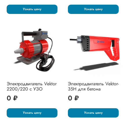
Узнать цену
Узнать цену
Электродвигатель Vektor
Электродвигатель Vektor-
2200/220 с УЗО
35H для бетона
0 ₽
0 ₽
Узнать цену
Узнать цену