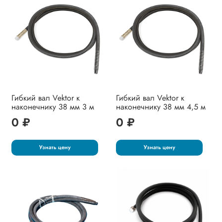
Гибкий вал Vektor к
Гибкий вал Vektor к
наконечнику 38 мм 3 м
наконечнику 38 мм 4,5 м
0 ₽
0 ₽
Узнать цену
Узнать цену