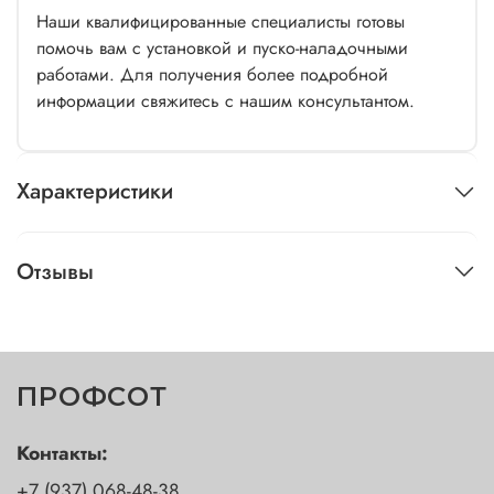
Наши квалифицированные специалисты готовы
помочь вам с установкой и пуско-наладочными
работами. Для получения более подробной
информации свяжитесь с нашим консультантом.
Характеристики
Отзывы
ПРОФСОТ
Контакты:
+7 (937) 068-48-38