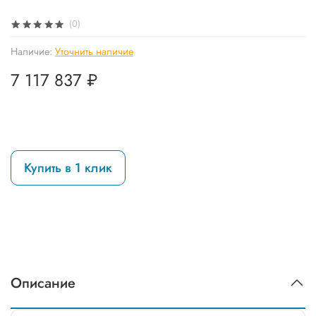
(0)
Наличие:
Уточнить наличие
7 117 837 ₽
Купить в 1 клик
Описание