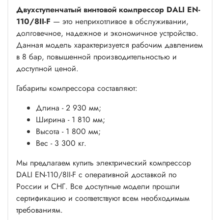
Двухступенчатый винтовой компрессор DALI EN-
110/8II-F
— это неприхотливое в обслуживании,
долговечное, надежное и экономичное устройство.
Данная модель характеризуется рабочим давлением
в 8 бар, повышенной производительностью и
доступной ценой.
Габариты компрессора составляют:
Длина - 2 930 мм;
Ширина - 1 810 мм;
Высота - 1 800 мм;
Вес - 3 300 кг.
Мы предлагаем купить электрический компрессор
DALI EN-110/8II-F с оперативной доставкой по
России и СНГ. Все доступные модели прошли
сертификацию и соответствуют всем необходимым
требованиям.