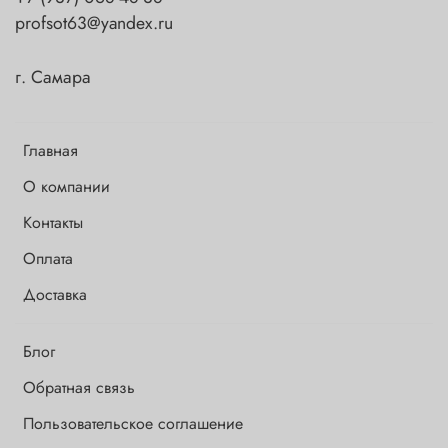
profsot63@yandex.ru
г. Самара
Главная
О компании
Контакты
Оплата
Доставка
Блог
Обратная связь
Пользовательское соглашение