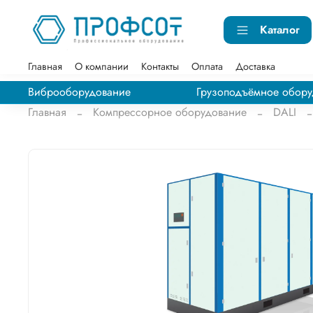
Каталог
Главная
О компании
Контакты
Оплата
Доставка
Виброоборудование
Грузоподъёмное обору
Главная
Компрессорное оборудование
DALI