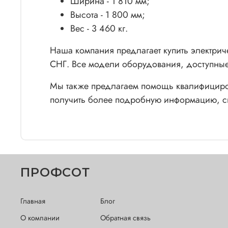
Ширина - 1 810 мм;
Высота - 1 800 мм;
Вес - 3 460 кг.
Наша компания предлагает купить электриче
СНГ. Все модели оборудования, доступные
Мы также предлагаем помощь квалифициров
получить более подробную информацию, св
ПРОФСОТ
Главная
Блог
О компании
Обратная связь