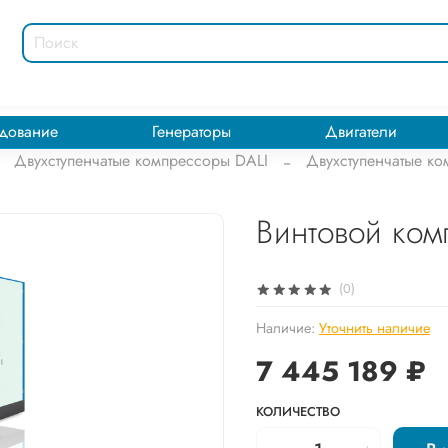
дование
Генераторы
Двигатели
Двухступенчатые компрессоры DALI
Двухступенчатые ко
Винтовой комп
(0)
Наличие:
Уточнить наличие
7 445 189 ₽
КОЛИЧЕСТВО