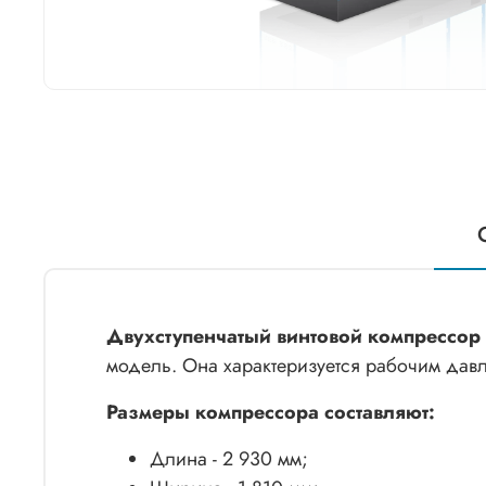
Двухступенчатый винтовой компрессор 
модель. Она характеризуется рабочим дав
Размеры компрессора составляют:
Длина - 2 930 мм;