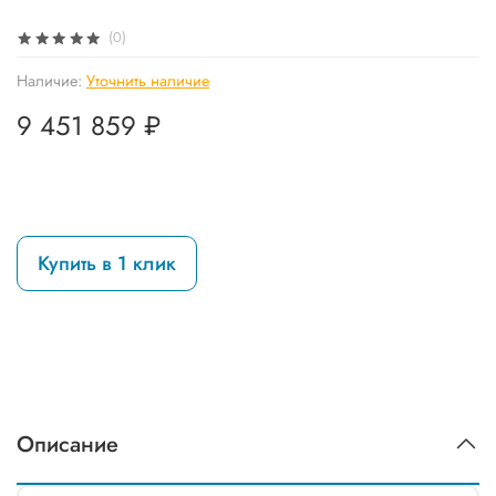
(0)
Наличие:
Уточнить наличие
9 451 859 ₽
Купить в 1 клик
Описание