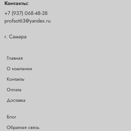
Контакты:
+7 (937) 068-48-38
profsot63@yandex.ru
г. Самара
Главная
О компании
Контакты
Оплата
Доставка
Блог
Обратная связь