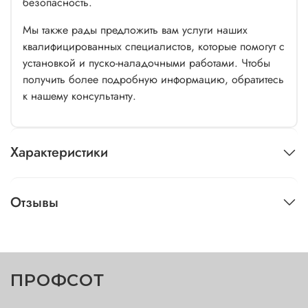
безопасность.
Мы также рады предложить вам услуги наших
квалифицированных специалистов, которые помогут с
установкой и пуско-наладочными работами. Чтобы
получить более подробную информацию, обратитесь
к нашему консультанту.
Характеристики
Отзывы
ПРОФСОТ