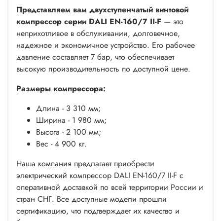
Представляем вам двухступенчатый винтовой
компрессор серии DALI EN-160/7 II-F
— это
неприхотливое в обслуживании, долговечное,
надежное и экономичное устройство. Его рабочее
давление составляет 7 бар, что обеспечивает
высокую производительность по доступной цене.
Размеры компрессора:
Длина - 3 310 мм;
Ширина - 1 980 мм;
Высота - 2 100 мм;
Вес - 4 900 кг.
Наша компания предлагает приобрести
электрический компрессор DALI EN-160/7 II-F с
оперативной доставкой по всей территории России и
стран СНГ. Все доступные модели прошли
сертификацию, что подтверждает их качество и