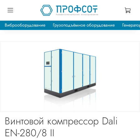
Виброоборудование
Грузоподъёмное оборудование
Генерато
Винтовой компрессор Dali
EN-280/8 II