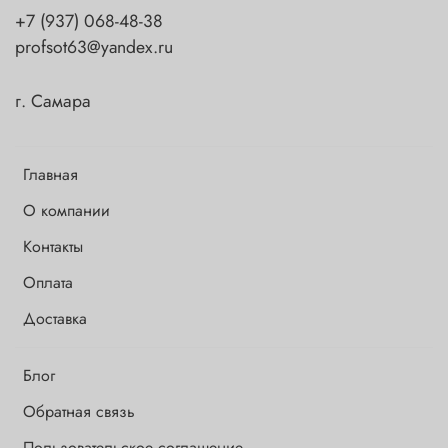
+7 (937) 068-48-38
profsot63@yandex.ru
г. Самара
Главная
О компании
Контакты
Оплата
Доставка
Блог
Обратная связь
Пользовательское соглашение