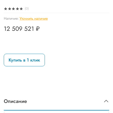
(0)
Наличие:
Уточнить наличие
12 509 521 ₽
Купить в 1 клик
Описание