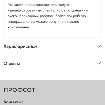
Мы также готовы предоставить услуги
квалифицированных специалистов по монтажу и
пуско-наладочным работам. Более подробную
информацию вы можете получить у нашего
консультанта.
Характеристики
Отзывы
ПРОФСОТ
Контакты: