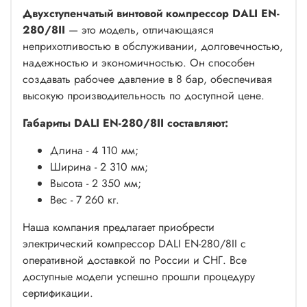
Двухступенчатый винтовой компрессор DALI EN-
280/8II
— это модель, отличающаяся
неприхотливостью в обслуживании, долговечностью,
надежностью и экономичностью. Он способен
создавать рабочее давление в 8 бар, обеспечивая
высокую производительность по доступной цене.
Габариты DALI EN-280/8II составляют:
Длина - 4 110 мм;
Ширина - 2 310 мм;
Высота - 2 350 мм;
Вес - 7 260 кг.
Наша компания предлагает приобрести
электрический компрессор DALI EN-280/8II с
оперативной доставкой по России и СНГ. Все
доступные модели успешно прошли процедуру
сертификации.